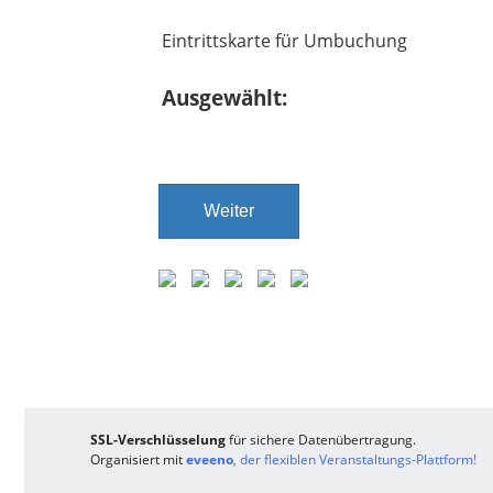
Eintrittskarte für Umbuchung
Ausgewählt:
Weiter
SSL-Verschlüsselung
für sichere Datenübertragung.
Organisiert mit
eveeno
, der flexiblen Veranstaltungs-Plattform!