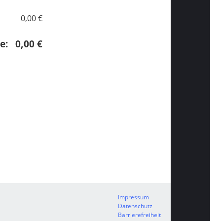
0,00 €
me:
0,00 €
Impressum
Datenschutz
Barrierefreiheit