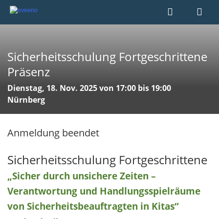
Sicherheitsschulung Fortgeschrittene
Präsenz
Dienstag, 18. Nov. 2025 von 17:00 bis 19:00
Nürnberg
Anmeldung beendet
Sicherheitsschulung Fortgeschrittene
„Sicher durch unsichere Zeiten –
Verantwortung und Handlungsspielräume
von Sicherheitsbeauftragten in Kitas“