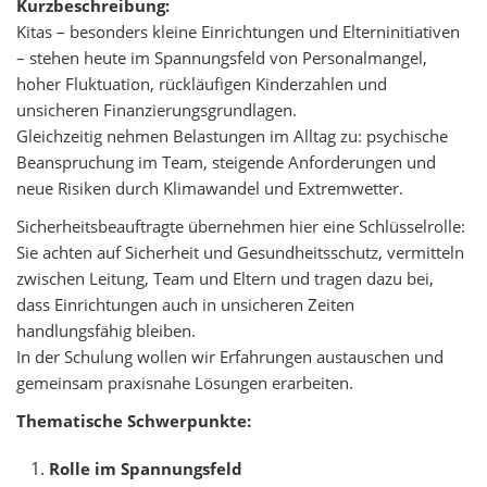
Kurzbeschreibung:
Kitas – besonders kleine Einrichtungen und Elterninitiativen
– stehen heute im Spannungsfeld von Personalmangel,
hoher Fluktuation, rückläufigen Kinderzahlen und
unsicheren Finanzierungsgrundlagen.
Gleichzeitig nehmen Belastungen im Alltag zu: psychische
Beanspruchung im Team, steigende Anforderungen und
neue Risiken durch Klimawandel und Extremwetter.
Sicherheitsbeauftragte übernehmen hier eine Schlüsselrolle:
Sie achten auf Sicherheit und Gesundheitsschutz, vermitteln
zwischen Leitung, Team und Eltern und tragen dazu bei,
dass Einrichtungen auch in unsicheren Zeiten
handlungsfähig bleiben.
In der Schulung wollen wir Erfahrungen austauschen und
gemeinsam praxisnahe Lösungen erarbeiten.
Thematische Schwerpunkte:
Rolle im Spannungsfeld