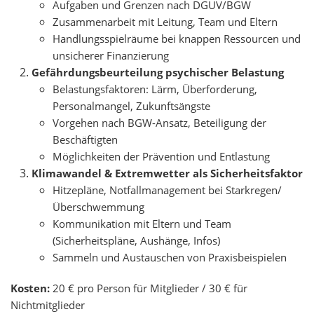
Aufgaben und Grenzen nach DGUV/BGW
Zusammenarbeit mit Leitung, Team und Eltern
Handlungsspielräume bei knappen Ressourcen und
unsicherer Finanzierung
Gefährdungsbeurteilung psychischer Belastung
Belastungsfaktoren: Lärm, Überforderung,
Personalmangel, Zukunftsängste
Vorgehen nach BGW-Ansatz, Beteiligung der
Beschäftigten
Möglichkeiten der Prävention und Entlastung
Klimawandel & Extremwetter als Sicherheitsfaktor
Hitzepläne, Notfallmanagement bei Starkregen/
Überschwemmung
Kommunikation mit Eltern und Team
(Sicherheitspläne, Aushänge, Infos)
Sammeln und Austauschen von Praxisbeispielen
Kosten:
20 € pro Person für Mitglieder / 30 € für
Nichtmitglieder