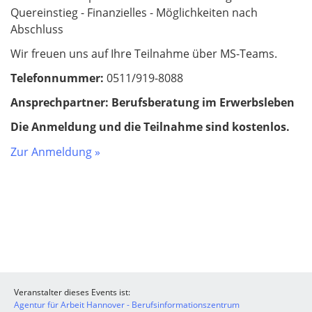
Quereinstieg - Finanzielles - Möglichkeiten nach
Abschluss
Wir freuen uns auf Ihre Teilnahme über MS-Teams.
Telefonnummer:
0511/919-8088
Ansprechpartner: Berufsberatung im Erwerbsleben
Die Anmeldung und die Teilnahme sind kostenlos.
Zur Anmeldung »
Veranstalter dieses Events ist:
Agentur für Arbeit Hannover - Berufsinformationszentrum