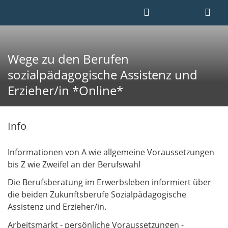
Wege zu den Berufen
sozialpädagogische Assistenz und
Erzieher/in *Online*
Info
Informationen von A wie allgemeine Voraussetzungen
bis Z wie Zweifel an der Berufswahl
Die Berufsberatung im Erwerbsleben informiert über
die beiden Zukunftsberufe Sozialpädagogische
Assistenz und Erzieher/in.
Arbeitsmarkt - persönliche Voraussetzungen -