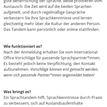
gute Beherrschung der Sprache. Beide profitieren vom
Austausch: Die Zeit wird auf die beiden Sprachen
aufgeteilt, und durch regelmäßige Gespräche
verbessern Sie Ihre Sprachkenntnisse und lernen
gleichzeitig mehr über die Kultur der anderen Person.
Das Tandem kann persönlich oder online stattfinden.
Wie funktioniert es?
Nach der Anmeldung erhalten Sie vom International
Office Vorschläge für passende Sprachpartner*innen.
Es besteht jedoch keine Verpflichtung, den Kontakt
aufzunehmen.
Vorschläge können erst gemacht werden,
wenn sich passende Partner*innen angemeldet haben!
Was bringt es?
Ein Sprachtandem hilft, Sprachkenntnisse durch Praxis
zu verbessern, sich auf Auslandsaufenthalte