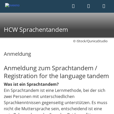
HCW Sprachentandem
© iStock/QunicaStudio
Anmeldung
Anmeldung zum Sprachtandem /
Registration for the language tandem
Was ist ein Sprachtandem?
Ein Sprachtandem ist eine Lernmethode, bei der sich
zwei Personen mit unterschiedlichen
Sprachkenntnissen gegenseitig unterstützen. Es muss
nicht die Muttersprache sein, entscheidend ist eine