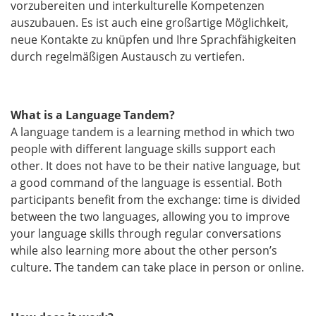
vorzubereiten und interkulturelle Kompetenzen
auszubauen. Es ist auch eine großartige Möglichkeit,
neue Kontakte zu knüpfen und Ihre Sprachfähigkeiten
durch regelmäßigen Austausch zu vertiefen.
What is a Language Tandem?
A language tandem is a learning method in which two
people with different language skills support each
other. It does not have to be their native language, but
a good command of the language is essential. Both
participants benefit from the exchange: time is divided
between the two languages, allowing you to improve
your language skills through regular conversations
while also learning more about the other person’s
culture. The tandem can take place in person or online.