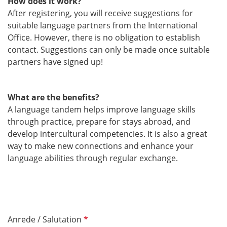
How does it work?
After registering, you will receive suggestions for
suitable language partners from the International
Office. However, there is no obligation to establish
contact. Suggestions can only be made once suitable
partners have signed up!
What are the benefits?
A language tandem helps improve language skills
through practice, prepare for stays abroad, and
develop intercultural competencies. It is also a great
way to make new connections and enhance your
language abilities through regular exchange.
P
Anrede / Salutation