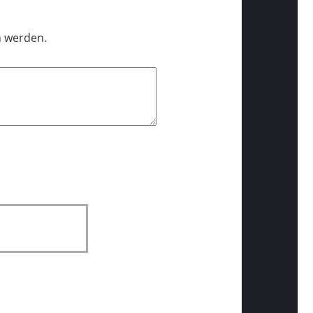
n werden.