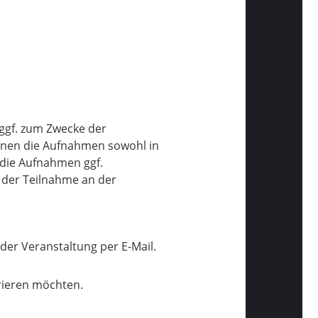
ggf. zum Zwecke der
nnen die Aufnahmen sowohl in
 die Aufnahmen ggf.
 der Teilnahme an der
der Veranstaltung per E-Mail.
trieren möchten.