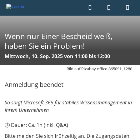
Wenn nur Einer Bescheid weiß,
haben Sie ein Problem!
Mittwoch, 10. Sep. 2025 von 11:00 bis 12:00
Bild auf Pixabay office-865091_1280
Anmeldung beendet
So sorgt Microsoft 365 für stabiles Wissensmanagement in
Ihrem Unternehmen
🕒 Dauer: Ca. 1h (Inkl. Q&A)
Bitte melden Sie sich frühzeitig an. Die Zugangsdaten