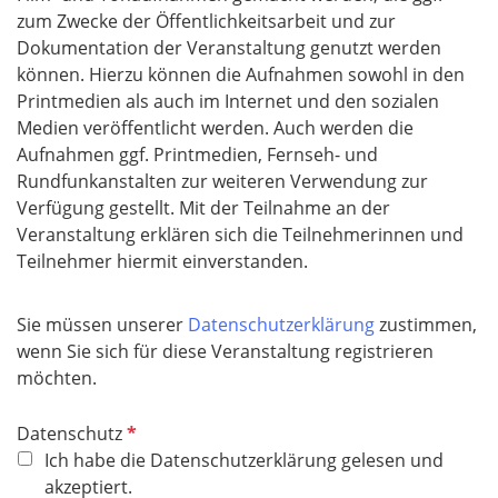
zum Zwecke der Öffentlichkeitsarbeit und zur
d
Dokumentation der Veranstaltung genutzt werden
können. Hierzu können die Aufnahmen sowohl in den
Printmedien als auch im Internet und den sozialen
Medien veröffentlicht werden. Auch werden die
Aufnahmen ggf. Printmedien, Fernseh- und
Rundfunkanstalten zur weiteren Verwendung zur
Verfügung gestellt. Mit der Teilnahme an der
Veranstaltung erklären sich die Teilnehmerinnen und
Teilnehmer hiermit einverstanden.
Sie müssen unserer
Datenschutzerklärung
zustimmen,
wenn Sie sich für diese Veranstaltung registrieren
möchten.
P
Datenschutz
f
Ich habe die Datenschutzerklärung gelesen und
l
akzeptiert.