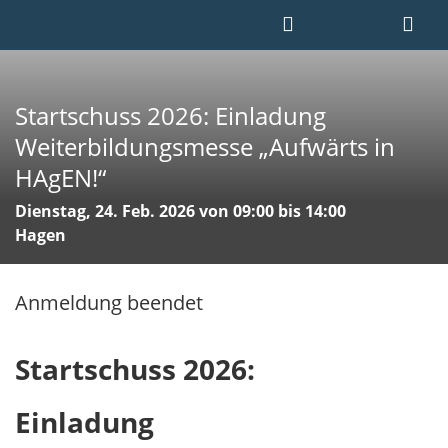
Startschuss 2026: Einladung
Weiterbildungsmesse „Aufwärts in
HAgEN!“
Dienstag, 24. Feb. 2026 von 09:00 bis 14:00
Hagen
Anmeldung beendet
Startschuss 2026:
Einladung