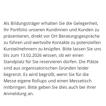
Als Bildungsträger erhalten Sie die Gelegenheit,
Ihr Portfolio unseren Kundinnen und Kunden zu
präsentieren, direkt vor Ort Beratungsgespräche
zu führen und wertvolle Kontakte zu potenziellen
Kursteilnehmern zu knüpfen. Bitte lassen Sie uns
bis zum 13.02.2026 wissen, ob wir einen
Standplatz für Sie reservieren dürfen. Die Plätze
sind aus organisatorischen Gründen leider
begrenzt. Es wird begrüßt, wenn Sie für die
Messe eigene Rollups und einen Messetisch
mitbringen. Bitte geben Sie dies auch bei Ihrer
Anmeldung an.