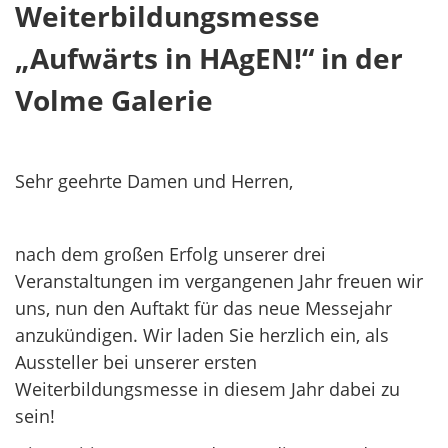
Weiterbildungsmesse
„Aufwärts in HAgEN!“ in der
Volme Galerie
Sehr geehrte Damen und Herren,
nach dem großen Erfolg unserer drei
Veranstaltungen im vergangenen Jahr freuen wir
uns, nun den Auftakt für das neue Messejahr
anzukündigen. Wir laden Sie herzlich ein, als
Aussteller bei unserer ersten
Weiterbildungsmesse in diesem Jahr dabei zu
sein!