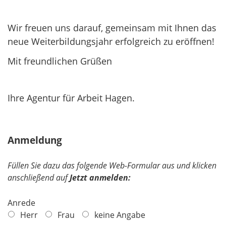
Wir freuen uns darauf, gemeinsam mit Ihnen das
neue Weiterbildungsjahr erfolgreich zu eröffnen!
Mit freundlichen Grüßen
Ihre Agentur für Arbeit Hagen.
Anmeldung
Füllen Sie dazu das folgende Web-Formular aus und klicken
anschließend auf
Jetzt anmelden:
Anrede
Herr
Frau
keine Angabe