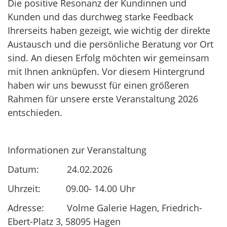
Die positive Resonanz der Kundinnen und
Kunden und das durchweg starke Feedback
Ihrerseits haben gezeigt, wie wichtig der direkte
Austausch und die persönliche Beratung vor Ort
sind. An diesen Erfolg möchten wir gemeinsam
mit Ihnen anknüpfen. Vor diesem Hintergrund
haben wir uns bewusst für einen größeren
Rahmen für unsere erste Veranstaltung 2026
entschieden.
Informationen zur Veranstaltung
Datum: 24.02.2026
Uhrzeit: 09.00- 14.00 Uhr
Adresse: Volme Galerie Hagen, Friedrich-
Ebert-Platz 3, 58095 Hagen