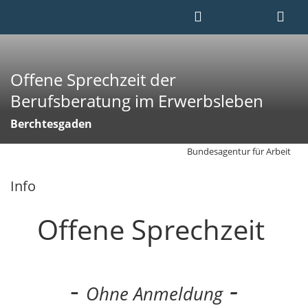
Offene Sprechzeit der
Berufsberatung im Erwerbsleben
Berchtesgaden
Bundesagentur für Arbeit
Info
Offene Sprechzeit
-
-
Ohne Anmeldung