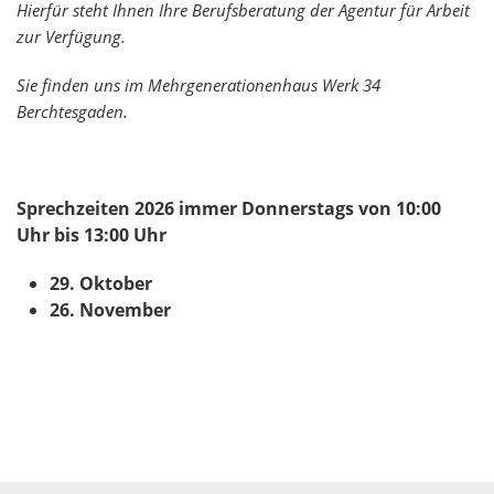
Hierfür steht Ihnen Ihre Berufsberatung der Agentur für Arbeit
zur Verfügung.
Sie finden uns im Mehrgenerationenhaus Werk 34
Berchtesgaden.
Sprechzeiten 2026 immer Donnerstags von 10:00
Uhr bis 13:00 Uhr
29. Oktober
26. November