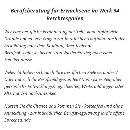
Berufsberatung für Erwachsene im Werk 34
Berchtesgaden
Wer eine berufliche Veränderung anstrebt, kann dafür viele
Gründe haben. Von Fragen zur beruflichen Laufbahn nach der
Ausbildung oder dem Studium, über fehlende
Berufsabschlüsse, bis hin zum Wiedereinstieg nach einer
Familienphase.
Vielleicht haben sich auch Ihre beruflichen Ziele verändert?
Oder hat sich Ihr Berufsbild gewandelt?
Dann ist es Zeit, über
persönliche Entwicklungsmöglichkeiten, Weiterbildungen oder
Alternativen nachzudenken.
Nutzen Sie die Chance und kommen Sie - kostenfrei und ohne
Anmeldung - zur individuellen Berufswegplanung in die offene
Sprechstunde.