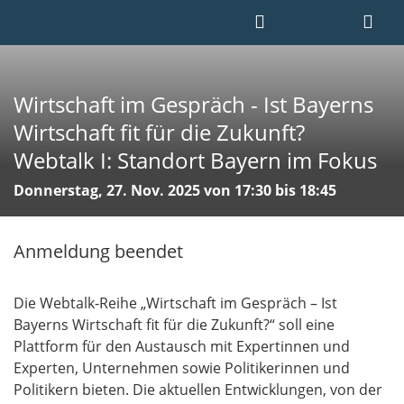
Wirtschaft im Gespräch - Ist Bayerns
Wirtschaft fit für die Zukunft?
Webtalk I: Standort Bayern im Fokus
Donnerstag, 27. Nov. 2025 von 17:30 bis 18:45
Anmeldung beendet
Die Webtalk-Reihe „Wirtschaft im Gespräch – Ist
Bayerns Wirtschaft fit für die Zukunft?“ soll eine
Plattform für den Austausch mit Expertinnen und
Experten, Unternehmen sowie Politikerinnen und
Politikern bieten. Die aktuellen Entwicklungen, von der