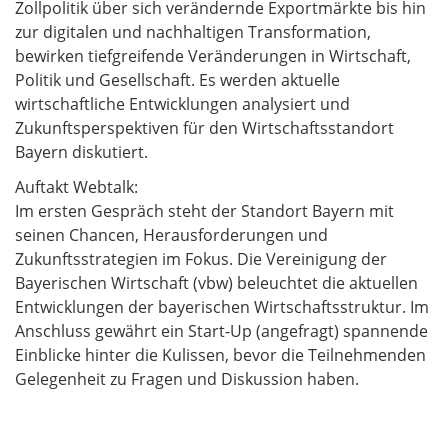
Zollpolitik über sich verändernde Exportmärkte bis hin
zur digitalen und nachhaltigen Transformation,
bewirken tiefgreifende Veränderungen in Wirtschaft,
Politik und Gesellschaft. Es werden aktuelle
wirtschaftliche Entwicklungen analysiert und
Zukunftsperspektiven für den Wirtschaftsstandort
Bayern diskutiert.
Auftakt Webtalk:
Im ersten Gespräch steht der Standort Bayern mit
seinen Chancen, Herausforderungen und
Zukunftsstrategien im Fokus. Die Vereinigung der
Bayerischen Wirtschaft (vbw) beleuchtet die aktuellen
Entwicklungen der bayerischen Wirtschaftsstruktur. Im
Anschluss gewährt ein Start-Up (angefragt) spannende
Einblicke hinter die Kulissen, bevor die Teilnehmenden
Gelegenheit zu Fragen und Diskussion haben.