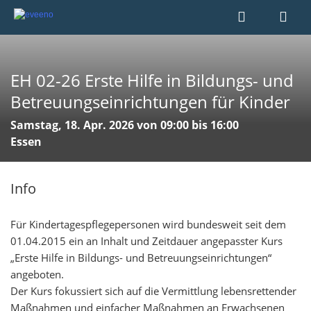
EH 02-26 Erste Hilfe in Bildungs- und
Betreuungseinrichtungen für Kinder
Samstag, 18. Apr. 2026 von 09:00 bis 16:00
Essen
Info
Für Kindertagespflegepersonen wird bundesweit seit dem
01.04.2015 ein an Inhalt und Zeitdauer angepasster Kurs
„Erste Hilfe in Bildungs- und Betreuungseinrichtungen“
angeboten.
Der Kurs fokussiert sich auf die Vermittlung lebensrettender
Maßnahmen und einfacher Maßnahmen an Erwachsenen