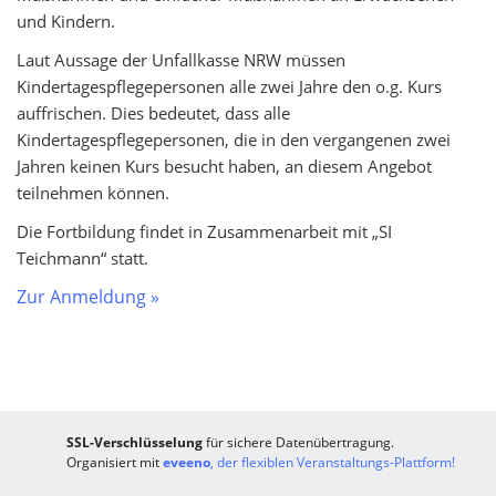
und Kindern.
Laut Aussage der Unfallkasse NRW müssen
Kindertagespflegepersonen alle zwei Jahre den o.g. Kurs
auffrischen. Dies bedeutet, dass alle
Kindertagespflegepersonen, die in den vergangenen zwei
Jahren keinen Kurs besucht haben, an diesem Angebot
teilnehmen können.
Die Fortbildung findet in Zusammenarbeit mit „SI
Teichmann“ statt.
Zur Anmeldung »
SSL-Verschlüsselung
für sichere Datenübertragung.
Organisiert mit
eveeno
, der flexiblen Veranstaltungs-Plattform!