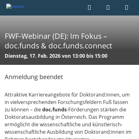
FWF-Webinar (DE): Im Fokus –
doc.funds & doc.funds.connect
Dienstag, 17. Feb. 2026 von 13:00 bis 15:00
Anmeldung beendet
Attraktive Karriereangebote für Doktorand:innen, um
in vielversprechenden Forschungsfeldern Fuß fassen
zu können – die
doc.funds
-Förderungen stärken die
Doktoratsausbildung in Österreich. Das Programm
ermöglicht die wissenschaftliche und künstlerisch-
wissenschaftliche Ausbildung von Doktorand:innen im