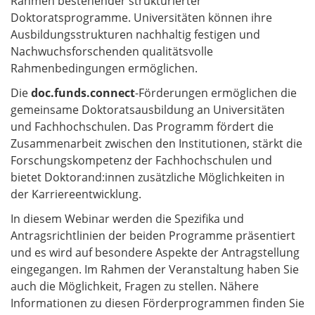
Rahmen bestehender strukturierter
Doktoratsprogramme. Universitäten können ihre
Ausbildungsstrukturen nachhaltig festigen und
Nachwuchsforschenden qualitätsvolle
Rahmenbedingungen ermöglichen.
Die
doc.funds.connect
-Förderungen ermöglichen die
gemeinsame Doktoratsausbildung an Universitäten
und Fachhochschulen. Das Programm fördert die
Zusammenarbeit zwischen den Institutionen, stärkt die
Forschungskompetenz der Fachhochschulen und
bietet Doktorand:innen zusätzliche Möglichkeiten in
der Karriereentwicklung.
In diesem Webinar werden die Spezifika und
Antragsrichtlinien der beiden Programme präsentiert
und es wird auf besondere Aspekte der Antragstellung
eingegangen. Im Rahmen der Veranstaltung haben Sie
auch die Möglichkeit, Fragen zu stellen. Nähere
Informationen zu diesen Förderprogrammen finden Sie