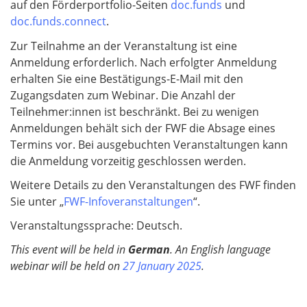
auf den Förderportfolio-Seiten
doc.funds
und
doc.funds.connect
.
Zur Teilnahme an der Veranstaltung ist eine
Anmeldung erforderlich. Nach erfolgter Anmeldung
erhalten Sie eine Bestätigungs-E-Mail mit den
Zugangsdaten zum Webinar. Die Anzahl der
Teilnehmer:innen ist beschränkt. Bei zu wenigen
Anmeldungen behält sich der FWF die Absage eines
Termins vor. Bei ausgebuchten Veranstaltungen kann
die Anmeldung vorzeitig geschlossen werden.
Weitere Details zu den Veranstaltungen des FWF finden
Sie unter „
FWF-Infoveranstaltungen
“.
Veranstaltungssprache: Deutsch.
This event will be held in
German
. An English language
webinar will be held on
27 January 2025
.