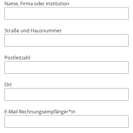
Name, Firma oder Institution
Straße und Hausnummer
Postleitzahl
Ort
E-Mail Rechnungsempfänger*in