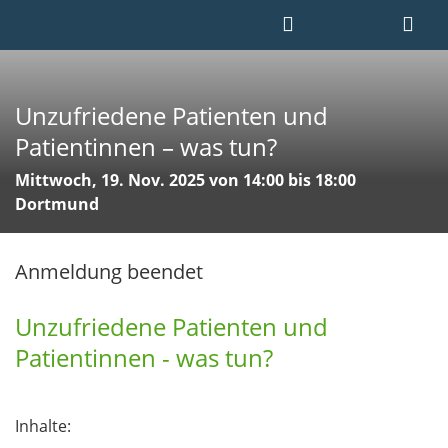
Unzufriedene Patienten und
Patientinnen – was tun?
Mittwoch, 19. Nov. 2025 von 14:00 bis 18:00
Dortmund
Anmeldung beendet
Unzufriedene Patienten und
Patientinnen - was tun?
Inhalte: