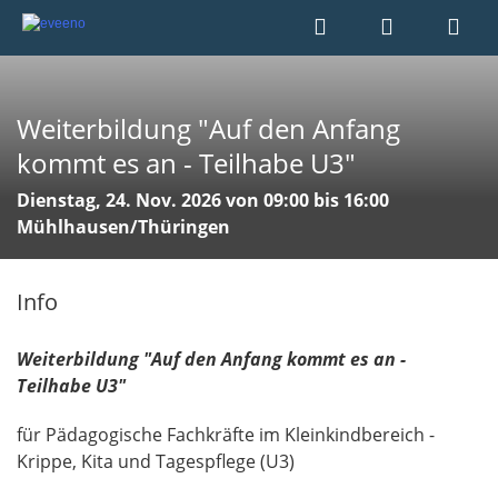
Weiterbildung "Auf den Anfang
kommt es an - Teilhabe U3"
Dienstag, 24. Nov. 2026 von 09:00 bis 16:00
Mühlhausen/Thüringen
Info
Weiterbildung "Auf den Anfang kommt es an -
Teilhabe U3"
für Pädagogische Fachkräfte im Kleinkindbereich -
Krippe, Kita und Tagespflege (U3)