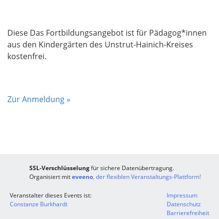
Diese Das Fortbildungsangebot ist für Pädagog*innen
aus den Kindergärten des Unstrut-Hainich-Kreises
kostenfrei.
Zur Anmeldung »
SSL-Verschlüsselung
für sichere Datenübertragung.
Organisiert mit
eveeno
, der flexiblen Veranstaltungs-Plattform!
Veranstalter dieses Events ist:
Impressum
Constanze Burkhardt
Datenschutz
Barrierefreiheit