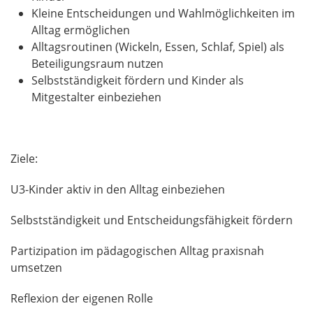
Kleine Entscheidungen und Wahlmöglichkeiten im
Alltag ermöglichen
Alltagsroutinen (Wickeln, Essen, Schlaf, Spiel) als
Beteiligungsraum nutzen
Selbstständigkeit fördern und Kinder als
Mitgestalter einbeziehen
Ziele:
U3-Kinder aktiv in den Alltag einbeziehen
Selbstständigkeit und Entscheidungsfähigkeit fördern
Partizipation im pädagogischen Alltag praxisnah
umsetzen
Reflexion der eigenen Rolle