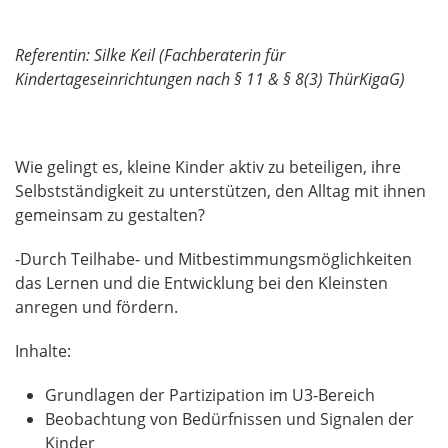
Referentin: Silke Keil (Fachberaterin für
Kindertageseinrichtungen nach § 11 & § 8(3) ThürKigaG)
Wie gelingt es, kleine Kinder aktiv zu beteiligen, ihre
Selbstständigkeit zu unterstützen, den Alltag mit ihnen
gemeinsam zu gestalten?
-Durch Teilhabe- und Mitbestimmungsmöglichkeiten
das Lernen und die Entwicklung bei den Kleinsten
anregen und fördern.
Inhalte:
Grundlagen der Partizipation im U3-Bereich
Beobachtung von Bedürfnissen und Signalen der
Kinder