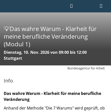
💡Das wahre Warum - Klarheit für
meine berufliche Veränderung
(Modul 1)
Dienstag, 10. Nov. 2026 von 09:00 bis 12:00
Stuttgart
Bundesagentur für Arbeit
Info
Das wahre Warum - Klarheit für meine berufliche
Veränderung
Anhand der Methode "Die 7 Warums" wird geprüft, ob