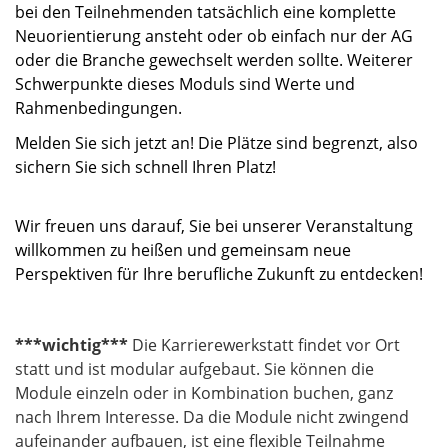
bei den Teilnehmenden tatsächlich eine komplette
Neuorientierung ansteht oder ob einfach nur der AG
oder die Branche gewechselt werden sollte. Weiterer
Schwerpunkte dieses Moduls sind Werte und
Rahmenbedingungen.
Melden Sie sich jetzt an! Die Plätze sind begrenzt, also
sichern Sie sich schnell Ihren Platz!
Wir freuen uns darauf, Sie bei unserer Veranstaltung
willkommen zu heißen und gemeinsam neue
Perspektiven für Ihre berufliche Zukunft zu entdecken!
***wichtig***
Die Karrierewerkstatt findet vor Ort
statt und ist modular aufgebaut. Sie können die
Module einzeln oder in Kombination buchen, ganz
nach Ihrem Interesse. Da die Module nicht zwingend
aufeinander aufbauen, ist eine flexible Teilnahme