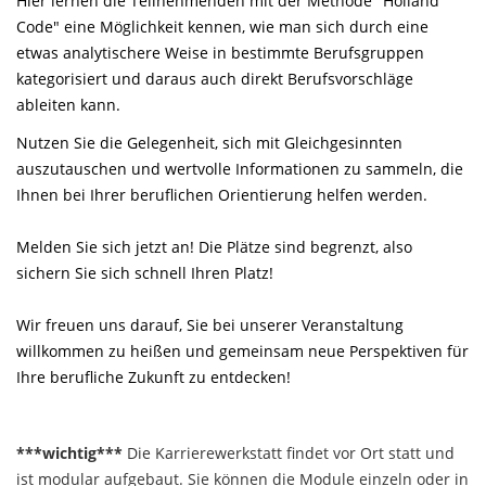
Hier lernen die Teilnehmenden mit der Methode "Holland
Code" eine Möglichkeit kennen, wie man sich durch eine
etwas analytischere Weise in bestimmte Berufsgruppen
kategorisiert und daraus auch direkt Berufsvorschläge
ableiten kann.
Nutzen Sie die Gelegenheit, sich mit Gleichgesinnten
auszutauschen und wertvolle Informationen zu sammeln, die
Ihnen bei Ihrer beruflichen Orientierung helfen werden.
Melden Sie sich jetzt an! Die Plätze sind begrenzt, also
sichern Sie sich schnell Ihren Platz!
Wir freuen uns darauf, Sie bei unserer Veranstaltung
willkommen zu heißen und gemeinsam neue Perspektiven für
Ihre berufliche Zukunft zu entdecken!
***wichtig***
Die Karrierewerkstatt findet vor Ort statt und
ist modular aufgebaut. Sie können die Module einzeln oder in