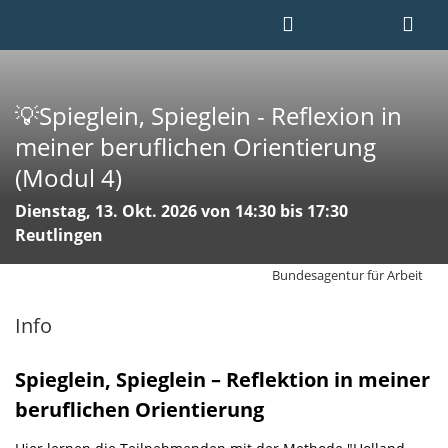
💡Spieglein, Spieglein - Reflexion in
meiner beruflichen Orientierung
(Modul 4)
Dienstag, 13. Okt. 2026 von 14:30 bis 17:30
Reutlingen
Bundesagentur für Arbeit
Info
Spieglein, Spieglein – Reflektion in meiner
beruflichen Orientierung