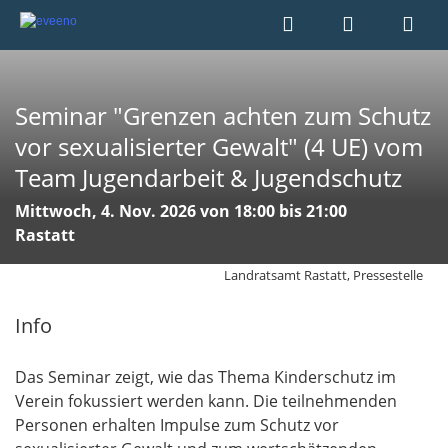
Seminar "Grenzen achten zum Schutz
vor sexualisierter Gewalt" (4 UE) vom
Team Jugendarbeit & Jugendschutz
Mittwoch, 4. Nov. 2026 von 18:00 bis 21:00
Rastatt
Landratsamt Rastatt, Pressestelle
Info
Das Seminar zeigt, wie das Thema Kinderschutz im
Verein fokussiert werden kann. Die teilnehmenden
Personen erhalten Impulse zum Schutz vor