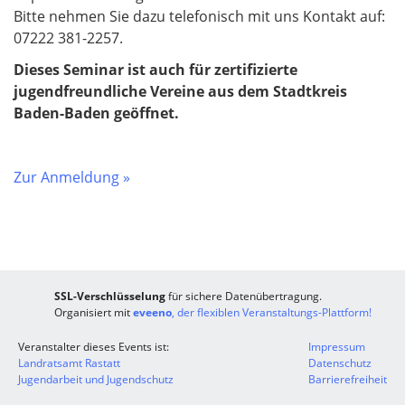
Bitte nehmen Sie dazu telefonisch mit uns Kontakt auf:
07222 381-2257.
Dieses Seminar ist auch für zertifizierte
jugendfreundliche Vereine aus dem Stadtkreis
Baden-Baden geöffnet.
Zur Anmeldung »
SSL-Verschlüsselung
für sichere Datenübertragung.
Organisiert mit
eveeno
, der flexiblen Veranstaltungs-Plattform!
Veranstalter dieses Events ist:
Impressum
Landratsamt Rastatt
Datenschutz
Jugendarbeit und Jugendschutz
Barrierefreiheit