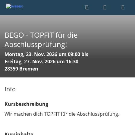
BEGO - TOPFIT für die
Abschlussprüfung!
Montag, 23. Nov. 2026 um 09:00 bis
Freitag, 27. Nov. 2026 um 16:30
28359 Bremen
Info
Kursbeschreibung
Wir machen dich TOPFIT für die Abschlussprüfung.
Kursinhalte