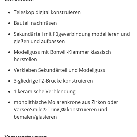
Teleskop digital konstruieren
Bauteil nachfräsen
Sekundärteil mit Fügeverbindung modellieren und
gießen und aufpassen
Modellguss mit Bonwill-Klammer klassisch
herstellen
Verkleben Sekundärteil und Modellguss
3-gliedrige FZ-Brücke konstruieren
1 keramische Verblendung
monolithische Molarenkrone aus Zirkon oder
VarseoSmile® TriniQ® konstruieren und
bemalen/glasieren