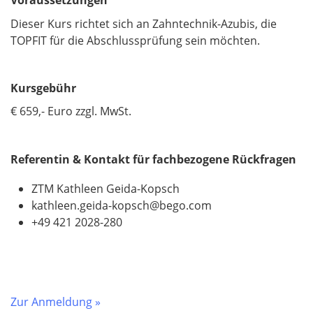
Voraussetzungen
Dieser Kurs richtet sich an Zahntechnik-Azubis, die
TOPFIT für die Abschlussprüfung sein möchten.
Kursgebühr
€ 659,- Euro zzgl. MwSt.
Referentin & Kontakt für fachbezogene Rückfragen
ZTM Kathleen Geida-Kopsch
kathleen.geida-kopsch@bego.com
+49 421 2028-280
Zur Anmeldung »