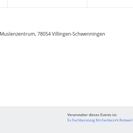
Muslenzentrum, 78054 Villingen-Schwenningen
e
Veranstalter dieses Events ist:
Ev Fachberatung Kirchenbezirk Rottweil