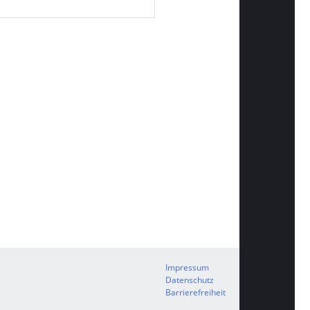
Impressum
Datenschutz
Barrierefreiheit