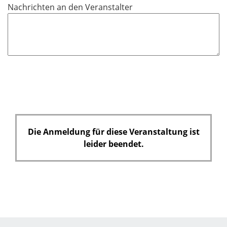
Nachrichten an den Veranstalter
Die Anmeldung für diese Veranstaltung ist
leider beendet.