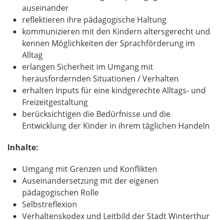
auseinander
reflektieren ihre pädagogische Haltung
kommunizieren mit den Kindern altersgerecht und
kennen Möglichkeiten der Sprachförderung im
Alltag
erlangen Sicherheit im Umgang mit
herausfordernden Situationen / Verhalten
erhalten Inputs für eine kindgerechte Alltags- und
Freizeitgestaltung
berücksichtigen die Bedürfnisse und die
Entwicklung der Kinder in ihrem täglichen Handeln
Inhalte:
Umgang mit Grenzen und Konflikten
Auseinandersetzung mit der eigenen
pädagogischen Rolle
Selbstreflexion
Verhaltenskodex und Leitbild der Stadt Winterthur