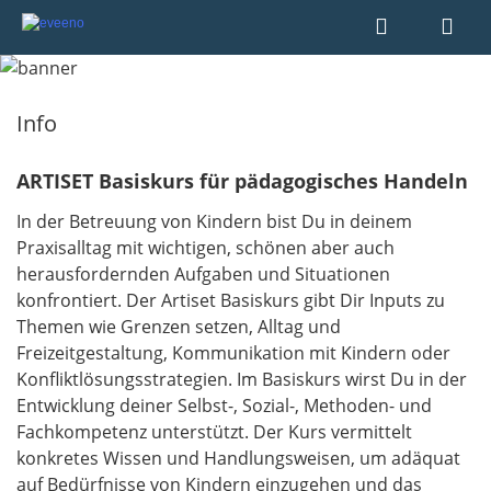
Info
ARTISET Basiskurs für pädagogisches Handeln
In der Betreuung von Kindern bist Du in deinem
Praxisalltag mit wichtigen, schönen aber auch
herausfordernden Aufgaben und Situationen
konfrontiert. Der Artiset Basiskurs gibt Dir Inputs zu
Themen wie Grenzen setzen, Alltag und
Freizeitgestaltung, Kommunikation mit Kindern oder
Konfliktlösungsstrategien. Im Basiskurs wirst Du in der
Entwicklung deiner Selbst-, Sozial-, Methoden- und
Fachkompetenz unterstützt. Der Kurs vermittelt
konkretes Wissen und Handlungsweisen, um adäquat
auf Bedürfnisse von Kindern einzugehen und das