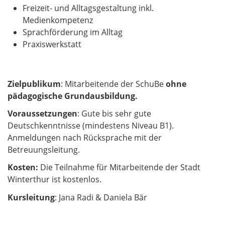
Freizeit- und Alltagsgestaltung inkl.
Medienkompetenz
Sprachförderung im Alltag
Praxiswerkstatt
Zielpublikum
: Mitarbeitende der SchuBe
ohne
pädagogische Grundausbildung.
Voraussetzungen
: Gute bis sehr gute
Deutschkenntnisse (mindestens Niveau B1).
Anmeldungen nach Rücksprache mit der
Betreuungsleitung.
Kosten:
Die Teilnahme für Mitarbeitende der Stadt
Winterthur ist kostenlos.
Kursleitung
: Jana Radi & Daniela Bär