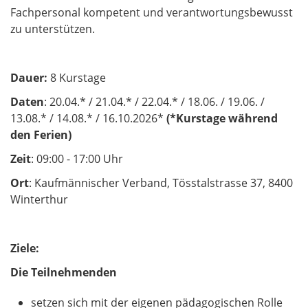
Fachpersonal kompetent und verantwortungsbewusst
zu unterstützen.
Dauer:
8 Kurstage
Daten
: 20.04.* / 21.04.* / 22.04.* / 18.06. / 19.06. /
13.08.* / 14.08.* / 16.10.2026*
(*Kurstage während
den Ferien)
Zeit
: 09:00 - 17:00 Uhr
Ort
: Kaufmännischer Verband, Tösstalstrasse 37, 8400
Winterthur
Ziele:
Die Teilnehmenden
setzen sich mit der eigenen pädagogischen Rolle