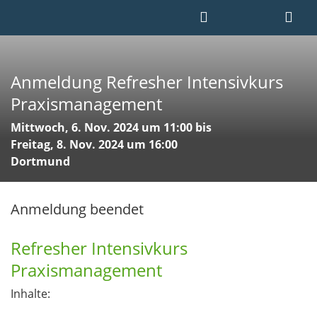
Anmeldung Refresher Intensivkurs
Praxismanagement
Mittwoch, 6. Nov. 2024 um 11:00 bis
Freitag, 8. Nov. 2024 um 16:00
Dortmund
Anmeldung beendet
Refresher Intensivkurs
Praxismanagement
Inhalte: