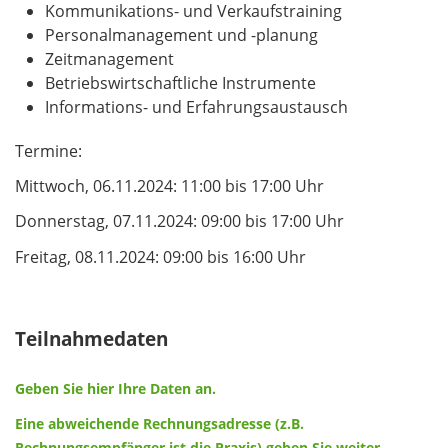
Kommunikations- und Verkaufstraining
Personalmanagement und -planung
Zeitmanagement
Betriebswirtschaftliche Instrumente
Informations- und Erfahrungsaustausch
Termine:
Mittwoch, 06.11.2024: 11:00 bis 17:00 Uhr
Donnerstag, 07.11.2024: 09:00 bis 17:00 Uhr
Freitag, 08.11.2024: 09:00 bis 16:00 Uhr
Teilnahmedaten
Geben Sie hier Ihre Daten an.
Eine abweichende Rechnungsadresse (z.B.
Rechnungsempfänger ist die Praxis) geben Sie weiter