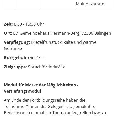
Multiplikatorin
Zeit:
8:30 - 15:30 Uhr
Ort:
Ev. Gemeindehaus Hermann-Berg, 72336 Balingen
Verpflegung:
Brezelfrühstück, kalte und warme
Getränke
Kursgebühren:
77 €
Zielgruppe:
Sprachförderkräfte
Modul 10: Markt der Möglichkeiten -
Vertiefungsmodul
Am Ende der Fortbildungsreihe haben die
Teilnehmer*innen die Gelegenheit, gemäß ihrer
Bedarfe noch einmal ein Thema aufzugreifen bzw. zu