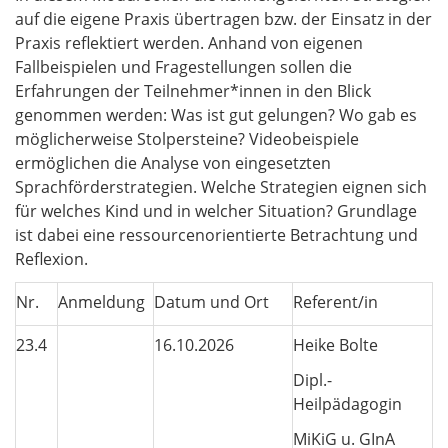
auf die eigene Praxis übertragen bzw. der Einsatz in der
Praxis reflektiert werden. Anhand von eigenen
Fallbeispielen und Fragestellungen sollen die
Erfahrungen der Teilnehmer*innen in den Blick
genommen werden: Was ist gut gelungen? Wo gab es
möglicherweise Stolpersteine? Videobeispiele
ermöglichen die Analyse von eingesetzten
Sprachförderstrategien. Welche Strategien eignen sich
für welches Kind und in welcher Situation? Grundlage
ist dabei eine ressourcenorientierte Betrachtung und
Reflexion.
Nr.
Anmeldung
Datum und Ort
Referent/in
23.4
16.10.2026
Heike Bolte
Dipl.-
Heilpädagogin
MiKiG u. GInA