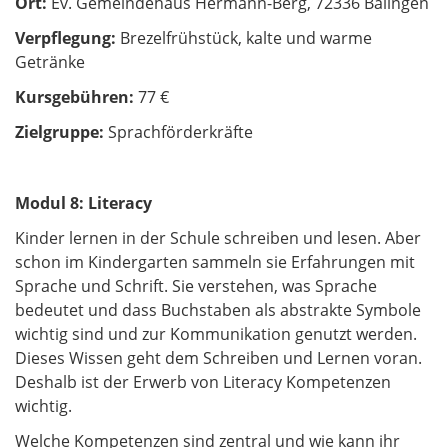
Ort:
Ev. Gemeindehaus Hermann-Berg, 72336 Balingen
Verpflegung:
Brezelfrühstück, kalte und warme
Getränke
Kursgebühren:
77 €
Zielgruppe:
Sprachförderkräfte
Modul 8: Literacy
Kinder lernen in der Schule schreiben und lesen. Aber
schon im Kindergarten sammeln sie Erfahrungen mit
Sprache und Schrift. Sie verstehen, was Sprache
bedeutet und dass Buchstaben als abstrakte Symbole
wichtig sind und zur Kommunikation genutzt werden.
Dieses Wissen geht dem Schreiben und Lernen voran.
Deshalb ist der Erwerb von Literacy Kompetenzen
wichtig.
Welche Kompetenzen sind zentral und wie kann ihr