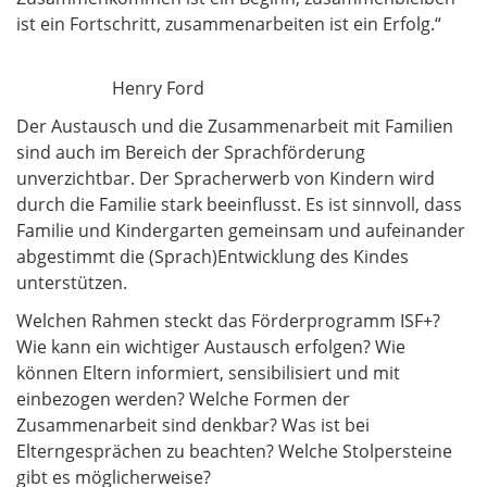
ist ein Fortschritt, zusammenarbeiten ist ein Erfolg.“
Henry Ford
Der Austausch und die Zusammenarbeit mit Familien
sind auch im Bereich der Sprachförderung
unverzichtbar. Der Spracherwerb von Kindern wird
durch die Familie stark beeinflusst. Es ist sinnvoll, dass
Familie und Kindergarten gemeinsam und aufeinander
abgestimmt die (Sprach)Entwicklung des Kindes
unterstützen.
Welchen Rahmen steckt das Förderprogramm ISF+?
Wie kann ein wichtiger Austausch erfolgen? Wie
können Eltern informiert, sensibilisiert und mit
einbezogen werden? Welche Formen der
Zusammenarbeit sind denkbar? Was ist bei
Elterngesprächen zu beachten? Welche Stolpersteine
gibt es möglicherweise?