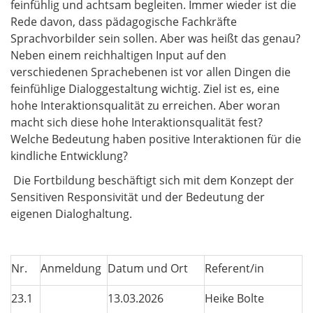
feinfühlig und achtsam begleiten. Immer wieder ist die
Rede davon, dass pädagogische Fachkräfte
Sprachvorbilder sein sollen. Aber was heißt das genau?
Neben einem reichhaltigen Input auf den
verschiedenen Sprachebenen ist vor allen Dingen die
feinfühlige Dialoggestaltung wichtig. Ziel ist es, eine
hohe Interaktionsqualität zu erreichen. Aber woran
macht sich diese hohe Interaktionsqualität fest?
Welche Bedeutung haben positive Interaktionen für die
kindliche Entwicklung?
Die Fortbildung beschäftigt sich mit dem Konzept der
Sensitiven Responsivität und der Bedeutung der
eigenen Dialoghaltung.
Nr.
Anmeldung
Datum und Ort
Referent/in
23.1
13.03.2026
Heike Bolte