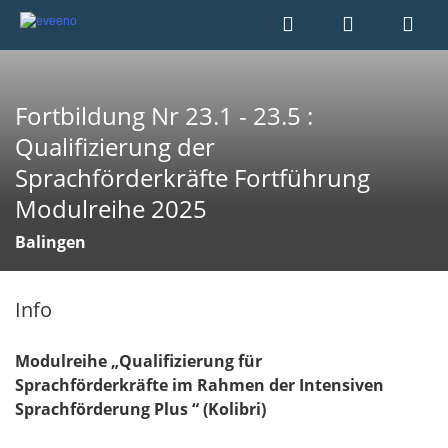
Fortbildung Nr 23.1 - 23.5 :
Qualifizierung der
Sprachförderkräfte Fortführung
Modulreihe 2025
Balingen
Info
Modulreihe „Qualifizierung für
Sprachförderkräfte
im Rahmen der Intensiven
Sprachförderung Plus “ (Kolibri)