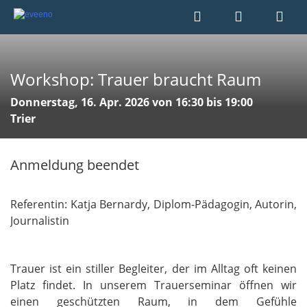
Workshop: Trauer braucht Raum
Donnerstag, 16. Apr. 2026 von 16:30 bis 19:00
Trier
Anmeldung beendet
Referentin: Katja Bernardy, Diplom-Pädagogin, Autorin,
Journalistin
Trauer ist ein stiller Begleiter, der im Alltag oft keinen
Platz findet. In unserem Trauerseminar öffnen wir
einen geschützten Raum, in dem Gefühle