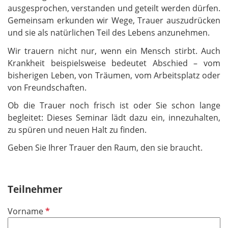
ausgesprochen, verstanden und geteilt werden dürfen.
Gemeinsam erkunden wir Wege, Trauer auszudrücken
und sie als natürlichen Teil des Lebens anzunehmen.
Wir trauern nicht nur, wenn ein Mensch stirbt. Auch
Krankheit beispielsweise bedeutet Abschied – vom
bisherigen Leben, von Träumen, vom Arbeitsplatz oder
von Freundschaften.
Ob die Trauer noch frisch ist oder Sie schon lange
begleitet: Dieses Seminar lädt dazu ein, innezuhalten,
zu spüren und neuen Halt zu finden.
Geben Sie Ihrer Trauer den Raum, den sie braucht.
Teilnehmer
P
Vorname
f