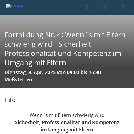
Fortbildung Nr. 4: Wenn`s mit Eltern
schwierig wird - Sicherheit,
Professionalität und Kompetenz im
Umgang mit Eltern
Dienstag, 8. Apr. 2025 von 09:00 bis 16:30
Meßstetten
Info
Wenn`s mit Eltern schwierig wird
Sicherheit, Professionalität und Kompetenz
im Umgang mit Eltern