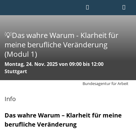
💡Das wahre Warum - Klarheit für
meine berufliche Veränderung
(Modul 1)
Montag, 24. Nov. 2025 von 09:00 bis 12:00
Stuttgart
Bundesagentur für Arbeit
Info
Das wahre Warum – Klarheit für meine
berufliche Veränderung