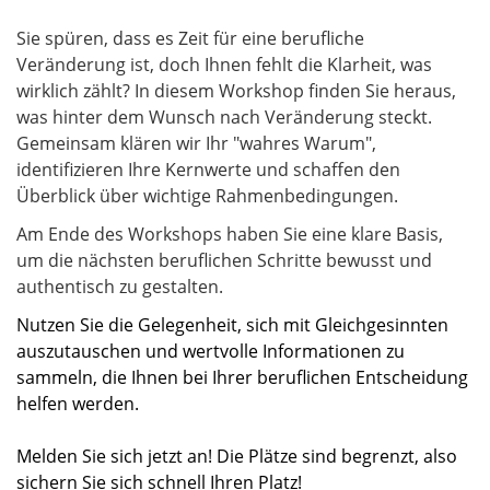
Sie spüren, dass es Zeit für eine berufliche
Veränderung ist, doch Ihnen fehlt die Klarheit, was
wirklich zählt? In diesem Workshop finden Sie heraus,
was hinter dem Wunsch nach Veränderung steckt.
Gemeinsam klären wir Ihr "wahres Warum",
identifizieren Ihre Kernwerte und schaffen den
Überblick über wichtige Rahmenbedingungen.
Am Ende des Workshops haben Sie eine klare Basis,
um die nächsten beruflichen Schritte bewusst und
authentisch zu gestalten.
Nutzen Sie die Gelegenheit, sich mit Gleichgesinnten
auszutauschen und wertvolle Informationen zu
sammeln, die Ihnen bei Ihrer beruflichen Entscheidung
helfen werden.
Melden Sie sich jetzt an! Die Plätze sind begrenzt, also
sichern Sie sich schnell Ihren Platz!