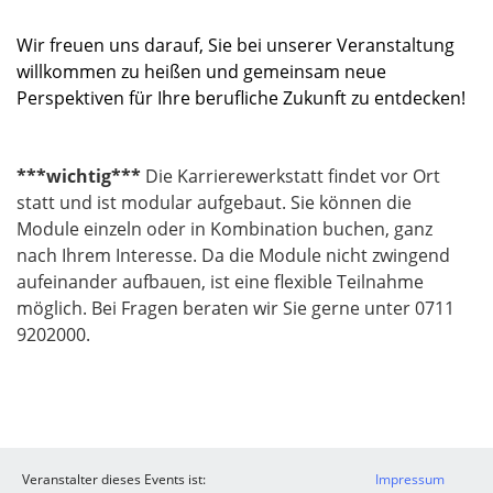
Wir freuen uns darauf, Sie bei unserer Veranstaltung
willkommen zu heißen und gemeinsam neue
Perspektiven für Ihre berufliche Zukunft zu entdecken!
***wichtig***
Die Karrierewerkstatt findet vor Ort
statt und ist modular aufgebaut. Sie können die
Module einzeln oder in Kombination buchen, ganz
nach Ihrem Interesse. Da die Module nicht zwingend
aufeinander aufbauen, ist eine flexible Teilnahme
möglich. Bei Fragen beraten wir Sie gerne unter 0711
9202000.
Veranstalter dieses Events ist:
Impressum