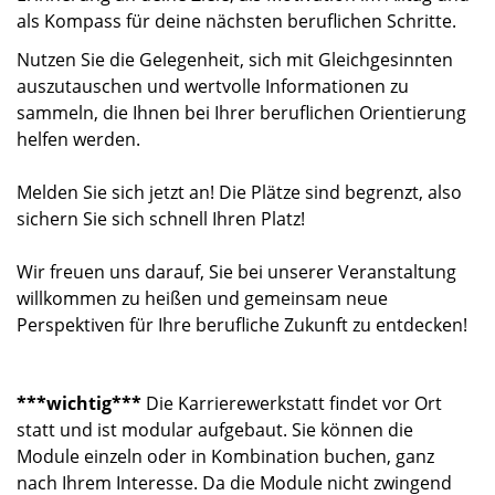
als Kompass für deine nächsten beruflichen Schritte.
Nutzen Sie die Gelegenheit, sich mit Gleichgesinnten
auszutauschen und wertvolle Informationen zu
sammeln, die Ihnen bei Ihrer beruflichen Orientierung
helfen werden.
Melden Sie sich jetzt an! Die Plätze sind begrenzt, also
sichern Sie sich schnell Ihren Platz!
Wir freuen uns darauf, Sie bei unserer Veranstaltung
willkommen zu heißen und gemeinsam neue
Perspektiven für Ihre berufliche Zukunft zu entdecken!
***wichtig***
Die Karrierewerkstatt findet vor Ort
statt und ist modular aufgebaut. Sie können die
Module einzeln oder in Kombination buchen, ganz
nach Ihrem Interesse. Da die Module nicht zwingend