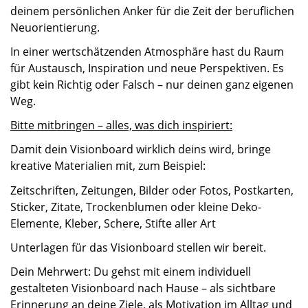
deinem persönlichen Anker für die Zeit der beruflichen
Neuorientierung.
In einer wertschätzenden Atmosphäre hast du Raum
für Austausch, Inspiration und neue Perspektiven. Es
gibt kein Richtig oder Falsch – nur deinen ganz eigenen
Weg.
Bitte mitbringen – alles, was dich inspiriert:
Damit dein Visionboard wirklich deins wird, bringe
kreative Materialien mit, zum Beispiel:
Zeitschriften, Zeitungen, Bilder oder Fotos, Postkarten,
Sticker, Zitate, Trockenblumen oder kleine Deko-
Elemente, Kleber, Schere, Stifte aller Art
Unterlagen für das Visionboard stellen wir bereit.
Dein Mehrwert: Du gehst mit einem individuell
gestalteten Visionboard nach Hause – als sichtbare
Erinnerung an deine Ziele, als Motivation im Alltag und