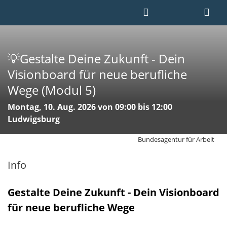
💡Gestalte Deine Zukunft - Dein
Visionboard für neue berufliche
Wege (Modul 5)
Montag, 10. Aug. 2026 von 09:00 bis 12:00
Ludwigsburg
Bundesagentur für Arbeit
Info
Gestalte Deine Zukunft - Dein Visionboard
für neue berufliche Wege