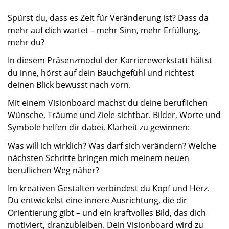
Spürst du, dass es Zeit für Veränderung ist? Dass da
mehr auf dich wartet – mehr Sinn, mehr Erfüllung,
mehr du?
In diesem Präsenzmodul der Karrierewerkstatt hältst
du inne, hörst auf dein Bauchgefühl und richtest
deinen Blick bewusst nach vorn.
Mit einem Visionboard machst du deine beruflichen
Wünsche, Träume und Ziele sichtbar. Bilder, Worte und
Symbole helfen dir dabei, Klarheit zu gewinnen:
Was will ich wirklich? Was darf sich verändern? Welche
nächsten Schritte bringen mich meinem neuen
beruflichen Weg näher?
Im kreativen Gestalten verbindest du Kopf und Herz.
Du entwickelst eine innere Ausrichtung, die dir
Orientierung gibt – und ein kraftvolles Bild, das dich
motiviert, dranzubleiben. Dein Visionboard wird zu