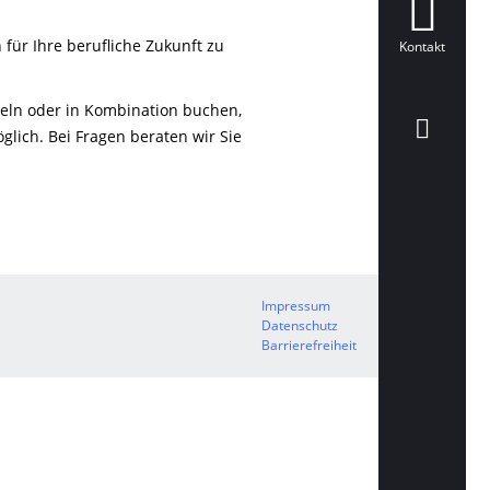
für Ihre berufliche Zukunft zu
Kontakt
nzeln oder in Kombination buchen,
glich. Bei Fragen beraten wir Sie
Impressum
Datenschutz
Barrierefreiheit