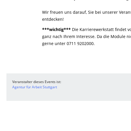
Wir freuen uns darauf, Sie bei unserer Vera
entdecken!
***wichtig***
Die Karrierewerkstatt findet 
ganz nach Ihrem Interesse. Da die Module nic
gerne unter 0711 9202000.
Veranstalter dieses Events ist:
Agentur für Arbeit Stuttgart