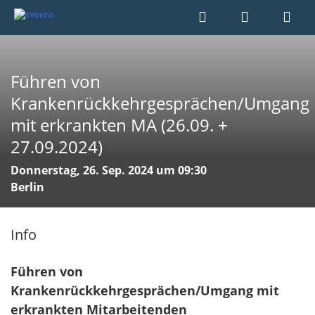
Führen von
Krankenrückkehrgesprächen/Umgang
mit erkrankten MA (26.09. +
27.09.2024)
Donnerstag, 26. Sep. 2024 um 09:30
Berlin
Info
Führen von
Krankenrückkehrgesprächen/Umgang mit
erkrankten Mitarbeitenden