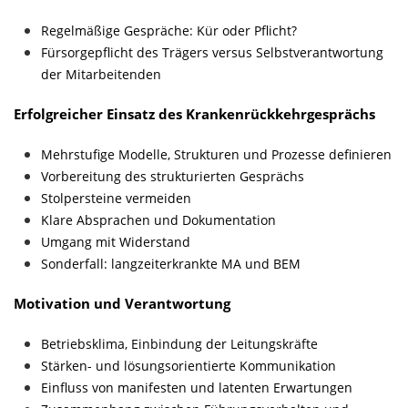
Regelmäßige Gespräche: Kür oder Pflicht?
Fürsorgepflicht des Trägers versus Selbstverantwortung
der Mitarbeitenden
Erfolgreicher Einsatz des Krankenrückkehrgesprächs
Mehrstufige Modelle, Strukturen und Prozesse definieren
Vorbereitung des strukturierten Gesprächs
Stolpersteine vermeiden
Klare Absprachen und Dokumentation
Umgang mit Widerstand
Sonderfall: langzeiterkrankte MA und BEM
Motivation und Verantwortung
Betriebsklima, Einbindung der Leitungskräfte
Stärken- und lösungsorientierte Kommunikation
Einfluss von manifesten und latenten Erwartungen