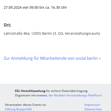
27.09.2024 von 09.00 bis ca. 16.30 Uhr
Ort:
Lahnstraße 86a, 12055 Berlin (3. OG, Veranstaltungsraum)
Zur Anmeldung für Mitarbeitende von sozial.berlin »
SSL-Verschlüsselung
für sichere Datenübertragung.
Organisiert mit
eveeno
, der flexiblen Veranstaltungs-Plattform!
Veranstalter dieses Events ist:
Impressum
Stiftung Bürgerhilfe
Datenschutz