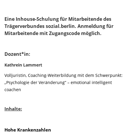
Eine Inhouse-Schulung für Mitarbeitende des
Trägerverbundes sozial.berlin. Anmeldung für
Mitarbeitende mit Zugangscode möglich.
Dozent*in:
Kathrein Lammert
Volljuristin,
Coaching-Weiterbildung mit dem Schwerpunkt:
„Psychologie der Veränderung“ – emotional intelligent
coachen
Inhalte:
Hohe Krankenzahlen