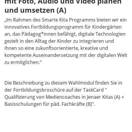
mit Foto, Audio und Video planen
und umsetzen (A)
„Im Rahmen des Smarte Kita Programms bieten wir ein
innovatives Fortbildungsprogramm für Kindergärten
an, das Pädagog*innen befähigt, digitale Technologien
gezielt in den Alltag der Kinder zu integrieren und
ihnen so eine zukunftsorientierte, kreative und
kompetente Auseinandersetzung mit der digitalen Welt
zu ermöglichen.“
Die Beschreibung zu diesem Wahlmodul finden Sie in
der Fortbildungsbroschüre auf der TaskCard "
Qualifizierung von Mediencoaches in Jenaer Kitas (A) +
Basisschulungen für päd. Fachkräfte (B)".