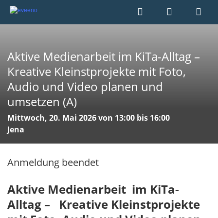
Aktive Medienarbeit im KiTa-Alltag –
Kreative Kleinstprojekte mit Foto,
Audio und Video planen und
umsetzen (A)
Mittwoch, 20. Mai 2026 von 13:00 bis 16:00
Jena
Anmeldung beendet
Aktive Medienarbeit im KiTa-
Alltag – Kreative Kleinstprojekte