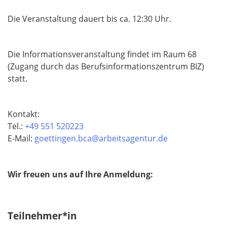
Die Veranstaltung dauert bis ca. 12:30 Uhr.
Die Informationsveranstaltung findet im Raum 68
(Zugang durch das Berufsinformationszentrum BIZ)
statt.
Kontakt:
Tel.:
+49 551 520223
E-Mail:
goettingen.bca@arbeitsagentur.de
Wir freuen uns auf Ihre Anmeldung:
Teilnehmer*in