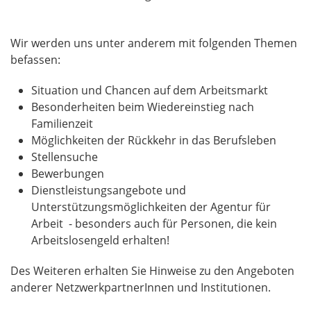
Wir werden uns unter anderem mit folgenden Themen
befassen:
Situation und Chancen auf dem Arbeitsmarkt
Besonderheiten beim Wiedereinstieg nach
Familienzeit
Möglichkeiten der Rückkehr in das Berufsleben
Stellensuche
Bewerbungen
Dienstleistungsangebote und
Unterstützungsmöglichkeiten der Agentur für
Arbeit - besonders auch für Personen, die kein
Arbeitslosengeld erhalten!
Des Weiteren erhalten Sie Hinweise zu den Angeboten
anderer NetzwerkpartnerInnen und Institutionen.