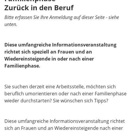
Zurück in den Beruf
Bitte erfassen Sie Ihre Anmeldung auf dieser Seite - siehe
unten.
Diese umfangreiche Informationsveranstaltung
richtet sich speziell an Frauen und an
Wiedereinsteigende in oder nach einer
Familienphase.
Sie suchen derzeit eine Arbeitsstelle, möchten sich
beruflich umorientieren oder nach einer Familienphase
wieder durchstarten? Sie wünschen sich Tipps?
Diese umfangreiche Informationsveranstaltung richtet
sich an Frauen und an Wiedereinsteigende nach einer