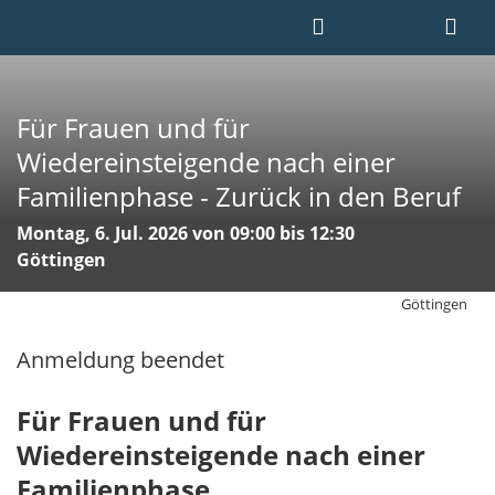
Für Frauen und für
Wiedereinsteigende nach einer
Familienphase - Zurück in den Beruf
Montag, 6. Jul. 2026 von 09:00 bis 12:30
Göttingen
Göttingen
Anmeldung beendet
Für Frauen und für
Wiedereinsteigende nach einer
Familienphase