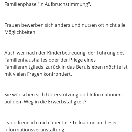
Familienphase "in Aufbruchstimmung".
Frauen bewerben sich anders und nutzen oft nicht alle
Möglichkeiten.
Auch wer nach der Kinderbetreuung, der Führung des
Familienhaushaltes oder der Pflege eines
Familienmitglieds zurück in das Berufsleben möchte ist
mit vielen Fragen konfrontiert.
Sie wünschen sich Unterstützung und Informationen
auf dem Weg in die Erwerbstätigkeit?
Dann freue ich mich über Ihre Teilnahme an dieser
Informationsveranstaltung.