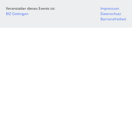
Veranstalter dieses Events ist:
Impressum
BIZ Göttingen
Datenschutz
Barrierefreiheit