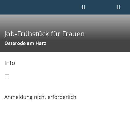
Job-Frühstück für Frauen
Osterode am Harz
Info
Anmeldung nicht erforderlich