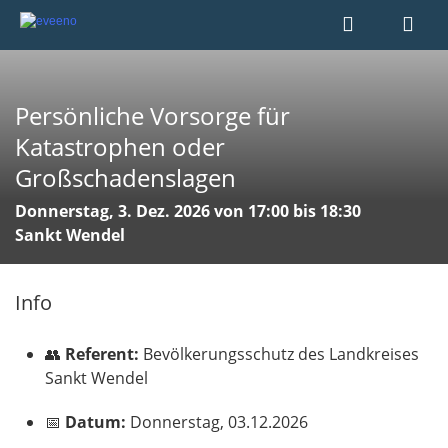
Persönliche Vorsorge für
Katastrophen oder
Großschadenslagen
Donnerstag, 3. Dez. 2026 von 17:00 bis 18:30
Sankt Wendel
Info
👥
Referent:
Bevölkerungsschutz des Landkreises
Sankt Wendel
📅
Datum:
Donnerstag, 03.12.2026