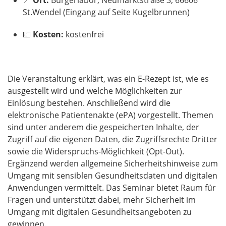
St.Wendel (Eingang auf Seite Kugelbrunnen)
💶
Kosten:
kostenfrei
Die Veranstaltung erklärt, was ein E-Rezept ist, wie es
ausgestellt wird und welche Möglichkeiten zur
Einlösung bestehen. Anschließend wird die
elektronische Patientenakte (ePA) vorgestellt. Themen
sind unter anderem die gespeicherten Inhalte, der
Zugriff auf die eigenen Daten, die Zugriffsrechte Dritter
sowie die Widerspruchs-Möglichkeit (Opt-Out).
Ergänzend werden allgemeine Sicherheitshinweise zum
Umgang mit sensiblen Gesundheitsdaten und digitalen
Anwendungen vermittelt. Das Seminar bietet Raum für
Fragen und unterstützt dabei, mehr Sicherheit im
Umgang mit digitalen Gesundheitsangeboten zu
gewinnen.