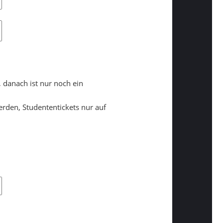
, danach ist nur noch ein
rden, Studententickets nur auf