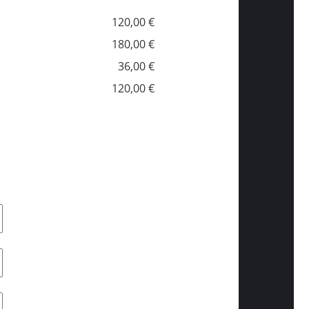
120,00 €
180,00 €
36,00 €
120,00 €