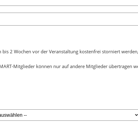
n bis 2 Wochen vor der Veranstaltung kostenfrei storniert werden
gSMART-Mitglieder können nur auf andere Mitglieder übertragen we