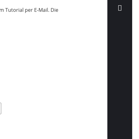
Tutorial per E-Mail. Die