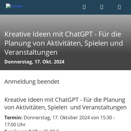
Kreative Ideen mit ChatGPT - Für die
Planung von Aktivitäten, Spielen und
Veranstaltungen
Donnerstag, 17. Okt. 2024
Anmeldung beendet
Kreative Ideen mit ChatGPT - Für die Planung
von Aktivitäten, Spielen und Veranstaltungen
Termin:
Donnerstag, 17. Oktober 2024 von 15:30 -
17:00 Uhr