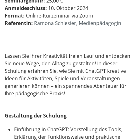
Seminargebühr:
25,00 €
Anmeldeschluss:
10. Oktober 2024
Format:
Online-Kurzeminar via Zoom
​​​​​​​Referentin:
Ramona Schlesier, Medienpädagogin
Lassen Sie Ihrer Kreativität freien Lauf und entdecken
Sie neue Wege, den Alltag zu gestalten! In dieser
Schulung erfahren Sie, wie Sie mit ChatGPT kreative
Ideen für Aktivitäten, Spiele und Veranstaltungen
generieren können – ein spannendes Abenteuer für
Ihre pädagogische Praxis!
Gestaltung der Schulung
Einführung in ChatGPT: Vorstellung des Tools,
Erklärung der Funktionsweise und praktische