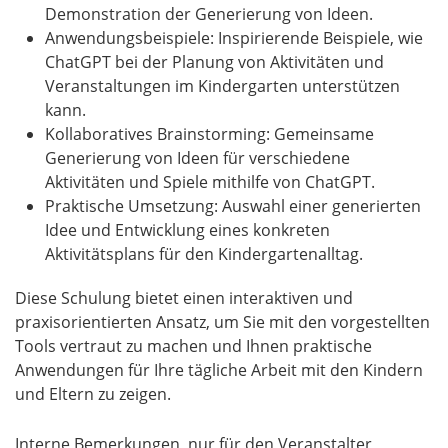
Demonstration der Generierung von Ideen.
Anwendungsbeispiele: Inspirierende Beispiele, wie
ChatGPT bei der Planung von Aktivitäten und
Veranstaltungen im Kindergarten unterstützen
kann.
Kollaboratives Brainstorming: Gemeinsame
Generierung von Ideen für verschiedene
Aktivitäten und Spiele mithilfe von ChatGPT.
Praktische Umsetzung: Auswahl einer generierten
Idee und Entwicklung eines konkreten
Aktivitätsplans für den Kindergartenalltag.
Diese Schulung bietet einen interaktiven und
praxisorientierten Ansatz, um Sie mit den vorgestellten
Tools vertraut zu machen und Ihnen praktische
Anwendungen für Ihre tägliche Arbeit mit den Kindern
und Eltern zu zeigen.
Interne Bemerkungen, nur für den Veranstalter