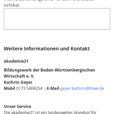
sichtbar
Weitere Informationen und Kontakt
akademie21
Bildungswerk der Baden-Württembergischen
Wirtschaft e. V.
Kathrin Geyer
Mobil
0173 5404254
E-Mail
geyer.kathrin@biwe.de
|
Unser Service
Die akademie21 ist ein landesweites Angebot für