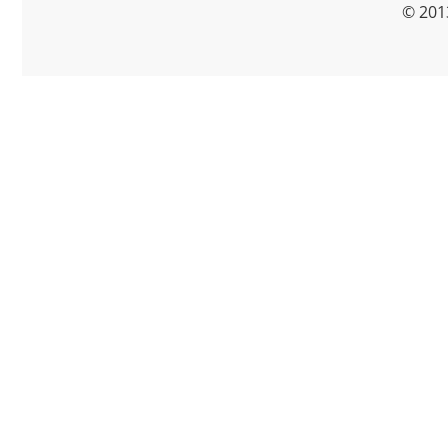
© 201