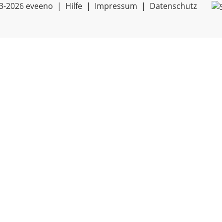
3-2026 eveeno |
Hilfe
|
Impressum
|
Datenschutz