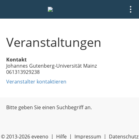
Veranstaltungen
Kontakt
Johannes Gutenberg-Universität Mainz
061313929238
Veranstalter kontaktieren
Bitte geben Sie einen Suchbegriff an.
© 2013-2026 eveeno |
Hilfe
|
Impressum
|
Datenschutz