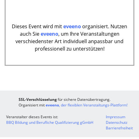
Dieses Event wird mit
eveeno
organisiert. Nutzen
auch Sie
eveeno
, um Ihre Veranstaltungen
verschiedenster Art individuell anpassbar und
professionell zu unterstützen!
SSL-Verschlüsselung
für sichere Datenübertragung.
Organisiert mit
eveeno
, der flexiblen Veranstaltungs-Plattform!
Veranstalter dieses Events ist:
Impressum
BBQ Bildung und Berufliche Qualifizierung gGmbH
Datenschutz
Barrierefreiheit