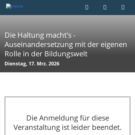
Die Haltung macht's -
Auseinandersetzung mit der eigenen
Rolle in der Bildungswelt
Dienstag, 17. Mrz. 2026
Die Anmeldung für diese
Veranstaltung ist leider beendet.