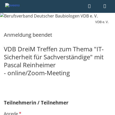
VDB e. V.
Anmeldung beendet
VDB DreiM Treffen zum Thema "IT-
Sicherheit für Sachverständige" mit
Pascal Reinheimer
- online/Zoom-Meeting
Teilnehmerin / Teilnehmer
P
Anrede