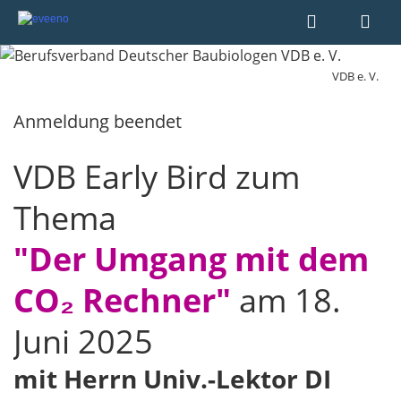
VDB e. V.
Anmeldung beendet
VDB Early Bird zum
Thema
"Der Umgang mit dem
CO₂ Rechner"
am 18.
Juni 2025
mit Herrn Univ.-Lektor DI