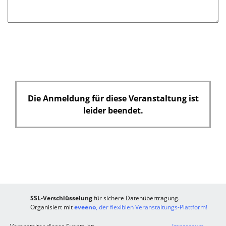
d
Die Anmeldung für diese Veranstaltung ist
leider beendet.
SSL-Verschlüsselung
für sichere Datenübertragung.
Organisiert mit
eveeno
, der flexiblen Veranstaltungs-Plattform!