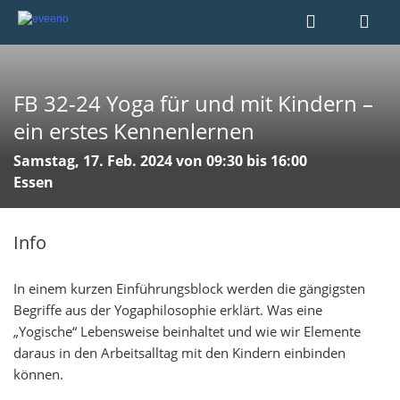
FB 32-24 Yoga für und mit Kindern –
ein erstes Kennenlernen
Samstag, 17. Feb. 2024 von 09:30 bis 16:00
Essen
Info
In einem kurzen Einführungsblock werden die gängigsten
Begriffe aus der Yogaphilosophie erklärt. Was eine
„Yogische“ Lebensweise beinhaltet und wie wir Elemente
daraus in den Arbeitsalltag mit den Kindern einbinden
können.