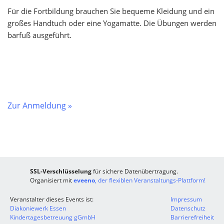
Für die Fortbildung brauchen Sie bequeme Kleidung und ein
großes Handtuch oder eine Yogamatte. Die Übungen werden
barfuß ausgeführt.
Zur Anmeldung »
SSL-Verschlüsselung
für sichere Datenübertragung.
Organisiert mit
eveeno
, der flexiblen Veranstaltungs-Plattform!
Veranstalter dieses Events ist:
Impressum
Diakoniewerk Essen
Datenschutz
Kindertagesbetreuung gGmbH
Barrierefreiheit