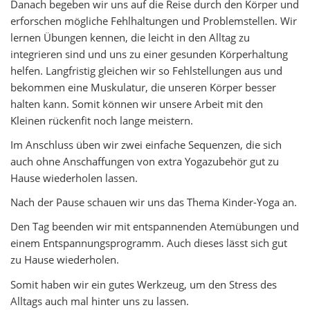
Danach begeben wir uns auf die Reise durch den Körper und
erforschen mögliche Fehlhaltungen und Problemstellen. Wir
lernen Übungen kennen, die leicht in den Alltag zu
integrieren sind und uns zu einer gesunden Körperhaltung
helfen. Langfristig gleichen wir so Fehlstellungen aus und
bekommen eine Muskulatur, die unseren Körper besser
halten kann. Somit können wir unsere Arbeit mit den
Kleinen rückenfit noch lange meistern.
Im Anschluss üben wir zwei einfache Sequenzen, die sich
auch ohne Anschaffungen von extra Yogazubehör gut zu
Hause wiederholen lassen.
Nach der Pause schauen wir uns das Thema Kinder-Yoga an.
Den Tag beenden wir mit entspannenden Atemübungen und
einem Entspannungsprogramm. Auch dieses lässt sich gut
zu Hause wiederholen.
Somit haben wir ein gutes Werkzeug, um den Stress des
Alltags auch mal hinter uns zu lassen.