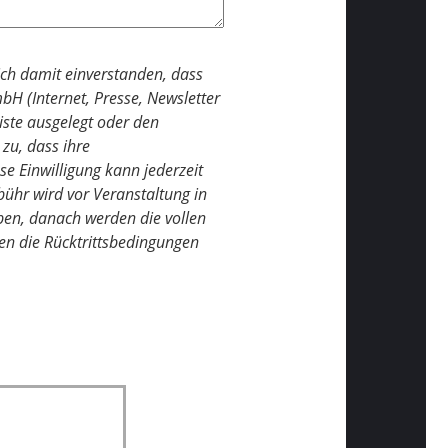
ich damit einverstanden, dass
H (Internet, Presse, Newsletter
liste ausgelegt oder den
zu, dass ihre
e Einwilligung kann jederzeit
bühr wird vor Veranstaltung in
ben, danach werden die vollen
en die Rücktrittsbedingungen