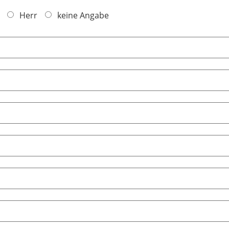
Herr
keine Angabe