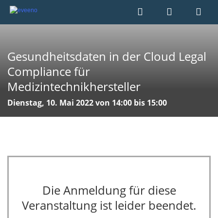
Gesundheitsdaten in der Cloud Legal
Compliance für
Medizintechnikhersteller
Dienstag, 10. Mai 2022 von 14:00 bis 15:00
Die Anmeldung für diese
Veranstaltung ist leider beendet.