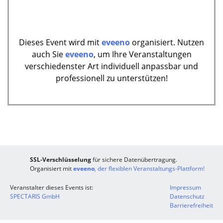
Dieses Event wird mit
eveeno
organisiert. Nutzen
auch Sie
eveeno
, um Ihre Veranstaltungen
verschiedenster Art individuell anpassbar und
professionell zu unterstützen!
SSL-Verschlüsselung
für sichere Datenübertragung.
Organisiert mit
eveeno
, der flexiblen Veranstaltungs-Plattform!
Veranstalter dieses Events ist:
Impressum
SPECTARIS GmbH
Datenschutz
Barrierefreiheit