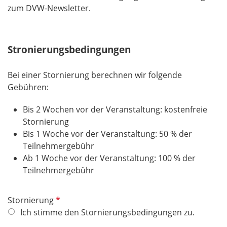
zum DVW-Newsletter.
Stronierungsbedingungen
Bei einer Stornierung berechnen wir folgende
Gebühren:
Bis 2 Wochen vor der Veranstaltung: kostenfreie
Stornierung
Bis 1 Woche vor der Veranstaltung: 50 % der
Teilnehmergebühr
Ab 1 Woche vor der Veranstaltung: 100 % der
Teilnehmergebühr
P
Stornierung
f
Ich stimme den Stornierungsbedingungen zu.
l