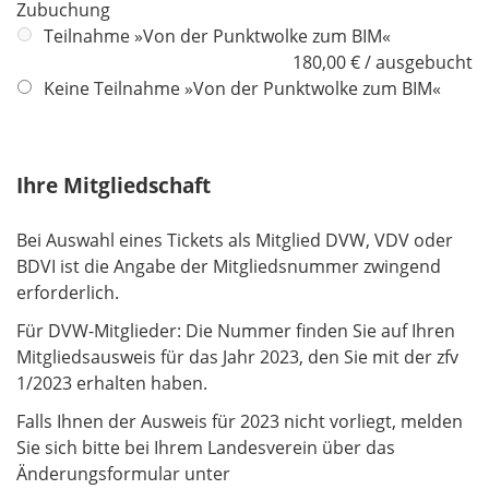
Zubuchung
Teilnahme »Von der Punktwolke zum BIM«
180,00 € / ausgebucht
Keine Teilnahme »Von der Punktwolke zum BIM«
Ihre Mitgliedschaft
Bei Auswahl eines Tickets als Mitglied DVW, VDV oder
BDVI ist die Angabe der Mitgliedsnummer zwingend
erforderlich.
Für DVW-Mitglieder: Die Nummer finden Sie auf Ihren
Mitgliedsausweis für das Jahr 2023, den Sie mit der zfv
1/2023 erhalten haben.
Falls Ihnen der Ausweis für 2023 nicht vorliegt, melden
Sie sich bitte bei Ihrem Landesverein über das
Änderungsformular unter