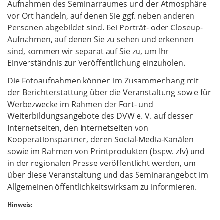
Aufnahmen des Seminarraumes und der Atmosphäre
vor Ort handeln, auf denen Sie ggf. neben anderen
Personen abgebildet sind. Bei Porträt- oder Closeup-
Aufnahmen, auf denen Sie zu sehen und erkennen
sind, kommen wir separat auf Sie zu, um Ihr
Einverständnis zur Veröffentlichung einzuholen.
Die Fotoaufnahmen können im Zusammenhang mit
der Berichterstattung über die Veranstaltung sowie für
Werbezwecke im Rahmen der Fort- und
Weiterbildungsangebote des DVW e. V. auf dessen
Internetseiten, den Internetseiten von
Kooperationspartner, deren Social-Media-Kanälen
sowie im Rahmen von Printprodukten (bspw. zfv) und
in der regionalen Presse veröffentlicht werden, um
über diese Veranstaltung und das Seminarangebot im
Allgemeinen öffentlichkeitswirksam zu informieren.
Hinweis: