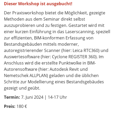
Dieser Workshop ist ausgebucht!
Der Praxisworkshop bietet die Möglichkeit, gezeigte
Methoden aus dem Seminar direkt selbst
auszuprobieren und zu festigen. Gestartet wird mit
einer kurzen Einführung in das Laserscanning, speziell
zur effizienten, BIM-konformen Erfassung von
Bestandsgebäuden mittels moderner,
autoregistrierender Scanner (hier: Leica RTC360) und
Auswertesoftware (hier: Cyclone REGISTER 360). Im
Anschluss wird die erstellte Punktwolke in BIM-
Autorensoftware (hier: Autodesk Revit und
Nemetschek ALLPLAN) geladen und die üblichen
Schritte zur Modellierung eines Bestandsgebäudes
gezeigt und geübt.
Termin:
7. Juni 2024 | 14-17 Uhr
Preis:
180 €