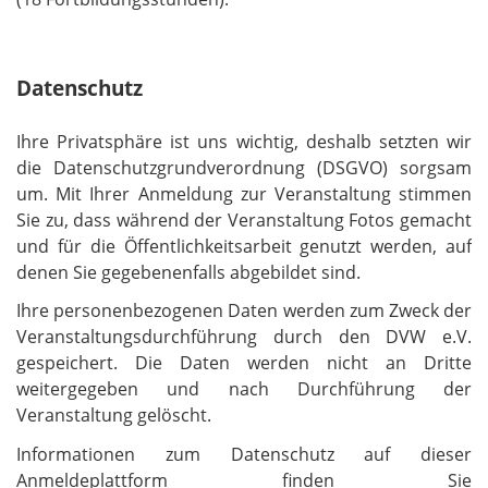
Datenschutz
Ihre Privatsphäre ist uns wichtig, deshalb setzten wir
die Datenschutzgrundverordnung (DSGVO) sorgsam
um. Mit Ihrer Anmeldung zur Veranstaltung stimmen
Sie zu, dass während der Veranstaltung Fotos gemacht
und für die Öffentlichkeitsarbeit genutzt werden, auf
denen Sie gegebenenfalls abgebildet sind.
Ihre personenbezogenen Daten werden zum Zweck der
Veranstaltungsdurchführung durch den DVW e.V.
gespeichert. Die Daten werden nicht an Dritte
weitergegeben und nach Durchführung der
Veranstaltung gelöscht.
Informationen zum Datenschutz auf dieser
Anmeldeplattform finden Sie