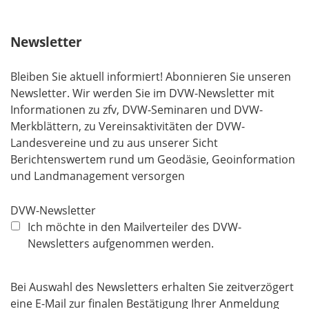
Newsletter
Bleiben Sie aktuell informiert! Abonnieren Sie unseren
Newsletter. Wir werden Sie im DVW-Newsletter mit
Informationen zu zfv, DVW-Seminaren und DVW-
Merkblättern, zu Vereinsaktivitäten der DVW-
Landesvereine und zu aus unserer Sicht
Berichtenswertem rund um Geodäsie, Geoinformation
und Landmanagement versorgen
DVW-Newsletter
Ich möchte in den Mailverteiler des DVW-
Newsletters aufgenommen werden.
Bei Auswahl des Newsletters erhalten Sie zeitverzögert
eine E-Mail zur finalen Bestätigung Ihrer Anmeldung