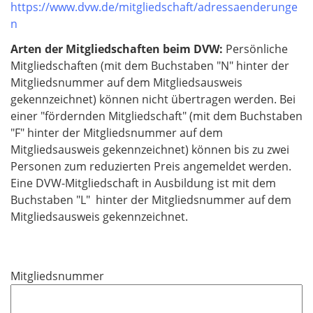
https://www.dvw.de/mitgliedschaft/adressaenderunge
n
Arten der Mitgliedschaften beim DVW:
Persönliche
Mitgliedschaften (mit dem Buchstaben "N" hinter der
Mitgliedsnummer auf dem Mitgliedsausweis
gekennzeichnet) können nicht übertragen werden. Bei
einer "fördernden Mitgliedschaft" (mit dem Buchstaben
"F" hinter der Mitgliedsnummer auf dem
Mitgliedsausweis gekennzeichnet) können bis zu zwei
Personen zum reduzierten Preis angemeldet werden.
Eine DVW-Mitgliedschaft in Ausbildung ist mit dem
Buchstaben "L" hinter der Mitgliedsnummer auf dem
Mitgliedsausweis gekennzeichnet.
Mitgliedsnummer