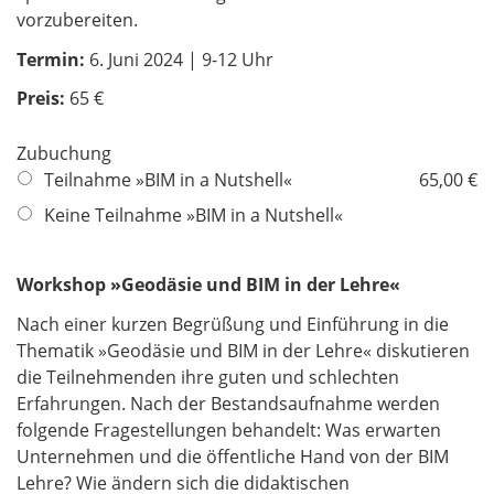
vorzubereiten.
Termin:
6. Juni 2024 | 9-12 Uhr
Preis:
65 €
Zubuchung
Teilnahme »BIM in a Nutshell«
65,00 €
Keine Teilnahme »BIM in a Nutshell«
Workshop »Geodäsie und BIM in der Lehre«
Nach einer kurzen Begrüßung und Einführung in die
Thematik »Geodäsie und BIM in der Lehre« diskutieren
die Teilnehmenden ihre guten und schlechten
Erfahrungen. Nach der Bestandsaufnahme werden
folgende Fragestellungen behandelt: Was erwarten
Unternehmen und die öffentliche Hand von der BIM
Lehre? Wie ändern sich die didaktischen