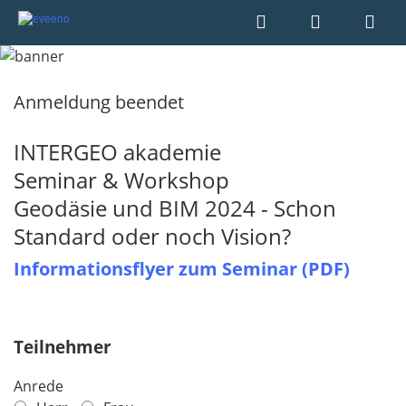
Anmeldung beendet
INTERGEO akademie
Seminar & Workshop
Geodäsie und BIM 2024 - Schon
Standard oder noch Vision?
Informationsflyer zum Seminar (PDF)
Teilnehmer
Anrede