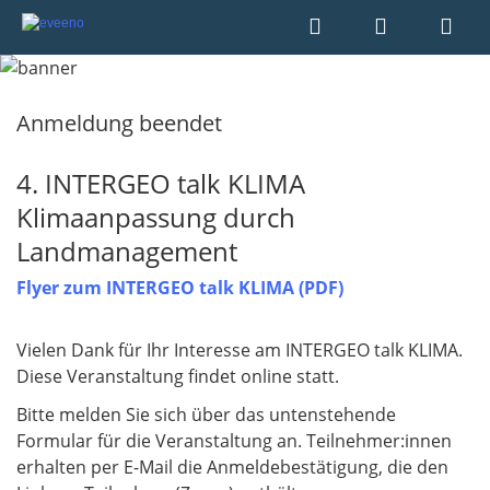
Anmeldung beendet
4. INTERGEO talk KLIMA
Klimaanpassung durch
Landmanagement
Flyer zum INTERGEO talk KLIMA (PDF)
Vielen Dank für Ihr Interesse am INTERGEO talk KLIMA.
Diese Veranstaltung findet online statt.
Bitte melden Sie sich über das untenstehende
Formular für die Veranstaltung an. Teilnehmer:innen
erhalten per E-Mail die Anmeldebestätigung, die den