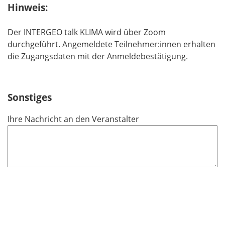
Hinweis:
Der INTERGEO talk KLIMA wird über Zoom
durchgeführt. Angemeldete Teilnehmer:innen erhalten
die Zugangsdaten mit der Anmeldebestätigung.
Sonstiges
Ihre Nachricht an den Veranstalter