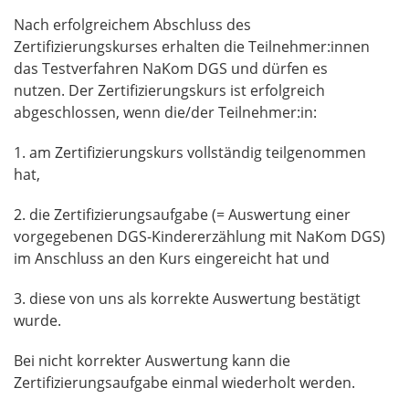
Nach erfolgreichem Abschluss des
Zertifizierungskurses erhalten die Teilnehmer:innen
das Testverfahren NaKom DGS und dürfen es
nutzen.
Der Zertifizierungskurs ist erfolgreich
abgeschlossen, wenn die/der Teilnehmer:in:
1.
am Zertifizierungskurs vollständig teilgenommen
hat,
2. die Zertifizierungsaufgabe (= Auswertung einer
vorgegebenen DGS-Kindererzählung mit NaKom DGS)
im Anschluss an den Kurs eingereicht hat und
3. diese von uns als korrekte Auswertung bestätigt
wurde.
Bei nicht korrekter Auswertung kann die
Zertifizierungsaufgabe einmal wiederholt werden.