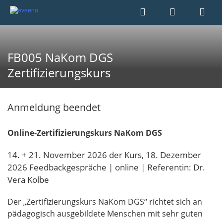
FB005 NaKom DGS
Zertifizierungskurs
Anmeldung beendet
Online-Zertifizierungskurs NaKom DGS
14. + 21. November 2026 der Kurs, 18. Dezember
2026 Feedbackgespräche | online | Referentin: Dr.
Vera Kolbe
Der „Zertifizierungskurs NaKom DGS“ richtet sich an
pädagogisch ausgebildete Menschen mit sehr guten