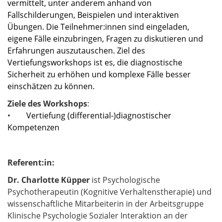
vermittelt, unter anderem anhand von
Fallschilderungen, Beispielen und interaktiven
Übungen. Die Teilnehmer:innen sind eingeladen,
eigene Fälle einzubringen, Fragen zu diskutieren und
Erfahrungen auszutauschen. Ziel des
Vertiefungsworkshops ist es, die diagnostische
Sicherheit zu erhöhen und komplexe Fälle besser
einschätzen zu können.
Ziele des Workshops
:
•
Vertiefung (differential-)diagnostischer
Kompetenzen
Referent:in:
Dr. Charlotte Küpper
ist Psychologische
Psychotherapeutin (Kognitive Verhaltenstherapie) und
wissenschaftliche Mitarbeiterin in der Arbeitsgruppe
Klinische Psychologie Sozialer Interaktion an der