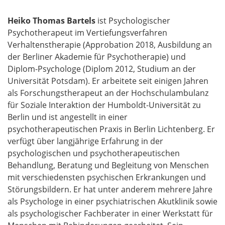
Heiko Thomas Bartels
ist Psychologischer
Psychotherapeut im Vertiefungsverfahren
Verhaltenstherapie (Approbation 2018, Ausbildung an
der Berliner Akademie für Psychotherapie) und
Diplom-Psychologe (Diplom 2012, Studium an der
Universität Potsdam). Er arbeitete seit einigen Jahren
als Forschungstherapeut an der Hochschulambulanz
für Soziale Interaktion der Humboldt-Universität zu
Berlin und ist angestellt in einer
psychotherapeutischen Praxis in Berlin Lichtenberg. Er
verfügt über langjährige Erfahrung in der
psychologischen und psychotherapeutischen
Behandlung, Beratung und Begleitung von Menschen
mit verschiedensten psychischen Erkrankungen und
Störungsbildern. Er hat unter anderem mehrere Jahre
als Psychologe in einer psychiatrischen Akutklinik sowie
als psychologischer Fachberater in einer Werkstatt für