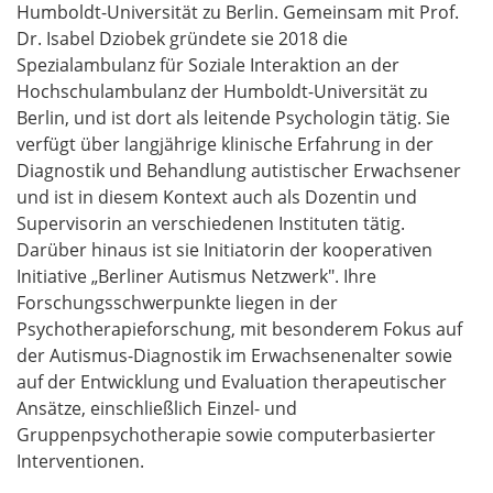
Humboldt-Universität zu Berlin. Gemeinsam mit Prof.
Dr. Isabel Dziobek gründete sie 2018 die
Spezialambulanz für Soziale Interaktion an der
Hochschulambulanz der Humboldt-Universität zu
Berlin, und ist dort als leitende Psychologin tätig. Sie
verfügt über langjährige klinische Erfahrung in der
Diagnostik und Behandlung autistischer Erwachsener
und ist in diesem Kontext auch als Dozentin und
Supervisorin an verschiedenen Instituten tätig.
Darüber hinaus ist sie Initiatorin der kooperativen
Initiative „Berliner Autismus Netzwerk". Ihre
Forschungsschwerpunkte liegen in der
Psychotherapieforschung, mit besonderem Fokus auf
der Autismus-Diagnostik im Erwachsenenalter sowie
auf der Entwicklung und Evaluation therapeutischer
Ansätze, einschließlich Einzel- und
Gruppenpsychotherapie sowie computerbasierter
Interventionen.