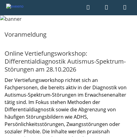
Voranmeldung
Online Vertiefungsworkshop:
Differentialdiagnostik Autismus-Spektrum-
Störungen am 28.10.2026
Der Vertiefungsworkshop richtet sich an
Fachpersonen, die bereits aktiv in der Diagnostik von
Autismus-Spektrum-Störungen im Erwachsenenalter
tätig sind. Im Fokus stehen Methoden der
Differentialdiagnostik sowie die Abgrenzung von
häufigen Störungsbildern wie ADHS,
Persönlichkeitsstörungen, Zwangsstörungen oder
sozialer Phobie. Die Inhalte werden praxisnah