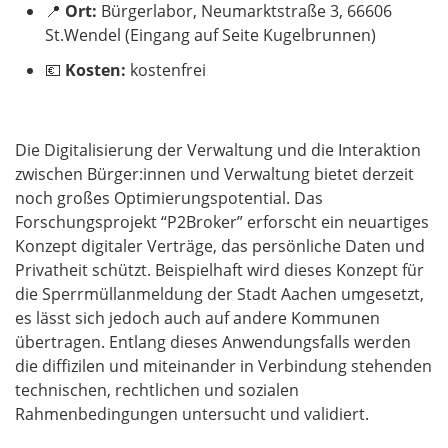
📍
Ort:
Bürgerlabor, Neumarktstraße 3, 66606
St.Wendel (Eingang auf Seite Kugelbrunnen)
💶
Kosten:
kostenfrei
Die Digitalisierung der Verwaltung und die Interaktion
zwischen Bürger:innen und Verwaltung bietet derzeit
noch großes Optimierungspotential. Das
Forschungsprojekt “P2Broker” erforscht ein neuartiges
Konzept digitaler Verträge, das persönliche Daten und
Privatheit schützt. Beispielhaft wird dieses Konzept für
die Sperrmüllanmeldung der Stadt Aachen umgesetzt,
es lässt sich jedoch auch auf andere Kommunen
übertragen. Entlang dieses Anwendungsfalls werden
die diffizilen und miteinander in Verbindung stehenden
technischen, rechtlichen und sozialen
Rahmenbedingungen untersucht und validiert.