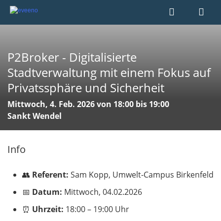
P2Broker - Digitalisierte
Stadtverwaltung mit einem Fokus auf
Privatssphäre und Sicherheit
Mittwoch, 4. Feb. 2026 von 18:00 bis 19:00
Sankt Wendel
Info
👥
Referent:
Sam Kopp, Umwelt-Campus Birkenfeld
📅
Datum:
Mittwoch, 04.02.2026
⏰
Uhrzeit:
18:00 – 19:00 Uhr