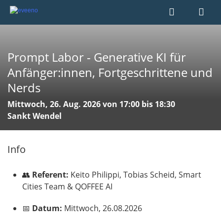
Prompt Labor - Generative KI für
Anfänger:innen, Fortgeschrittene und
Nerds
Mittwoch, 26. Aug. 2026 von 17:00 bis 18:30
Sankt Wendel
Info
👥
Referent:
Keito Philippi, Tobias Scheid, Smart
Cities Team & QOFFEE AI
📅
Datum:
Mittwoch, 26.08.2026